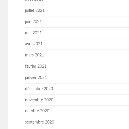
juillet 2021
juin 2021
mai 2021
avril 2021
mars 2021
février 2021
janvier 2021
décembre 2020
novembre 2020
octobre 2020
septembre 2020