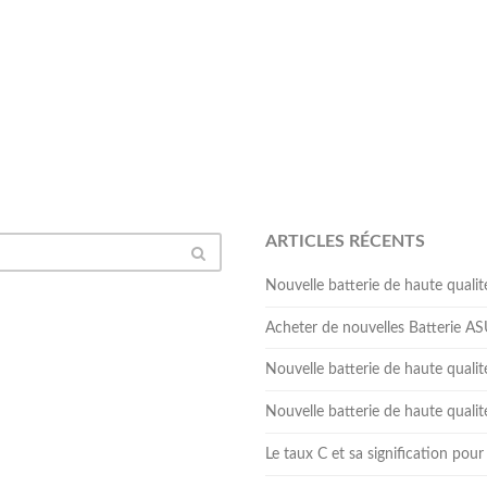
ARTICLES RÉCENTS
Nouvelle batterie de haute qua
Acheter de nouvelles Batterie 
Nouvelle batterie de haute qual
Nouvelle batterie de haute qua
Le taux C et sa signification pour 