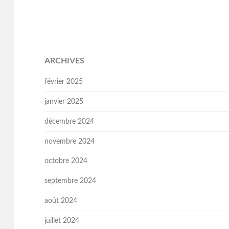
ARCHIVES
février 2025
janvier 2025
décembre 2024
novembre 2024
octobre 2024
septembre 2024
août 2024
juillet 2024