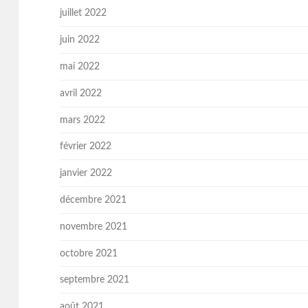
juillet 2022
juin 2022
mai 2022
avril 2022
mars 2022
février 2022
janvier 2022
décembre 2021
novembre 2021
octobre 2021
septembre 2021
août 2021