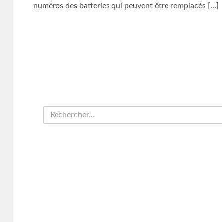
numéros des batteries qui peuvent être remplacés […]