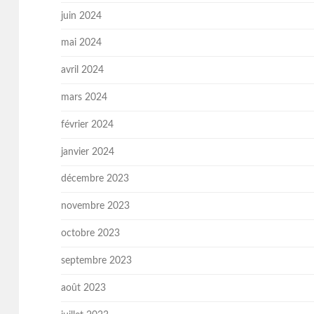
juin 2024
mai 2024
avril 2024
mars 2024
février 2024
janvier 2024
décembre 2023
novembre 2023
octobre 2023
septembre 2023
août 2023