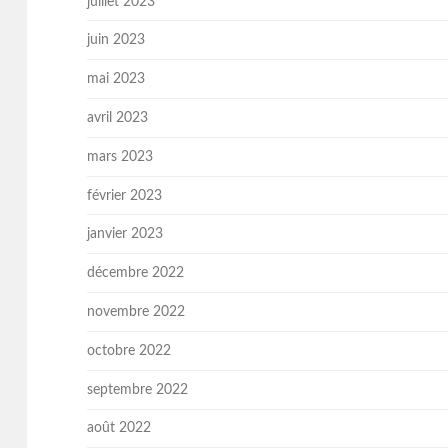
juillet 2023
juin 2023
mai 2023
avril 2023
mars 2023
février 2023
janvier 2023
décembre 2022
novembre 2022
octobre 2022
septembre 2022
août 2022