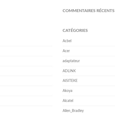
COMMENTAIRES RÉCENTS
CATÉGORIES
Acbel
Acer
adaptateur
ADLINK
AISITEKE
Akoya
Alcatel
Allen_Bradley