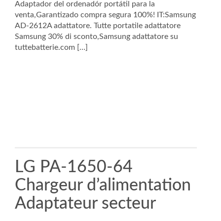
Adaptador del ordenadór portátil para la
venta,Garantizado compra segura 100%! IT:Samsung
AD-2612A adattatore. Tutte portatile adattatore
Samsung 30% di sconto,Samsung adattatore su
tuttebatterie.com […]
LG PA-1650-64
Chargeur d’alimentation
Adaptateur secteur