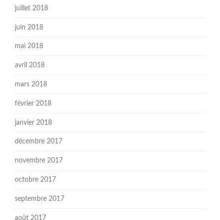
juillet 2018
juin 2018
mai 2018
avril 2018
mars 2018
février 2018
janvier 2018
décembre 2017
novembre 2017
octobre 2017
septembre 2017
août 2017