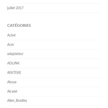
juillet 2017
CATÉGORIES
Acbel
Acer
adaptateur
ADLINK
AISITEKE
Akoya
Alcatel
Allen_Bradley