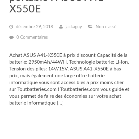
X550E
décembre 29, 2018
jackaguy
Non classé
0 Commentaires
Achat ASUS A41-X550E à prix discount Capacité de la
batterie: 2950mAh/44WH, Technologie batterie: Li-ion,
Tension des piles: 14V/15V. ASUS A41-X550E à bas
prix, mais également une large offre batterie
informatique vous sont accessibles à prix moins cher
sur Toutbatteries.com ! Toutbatteries.com vous guide et
vous permet de faire des économies sur votre achat
batterie informatique […]