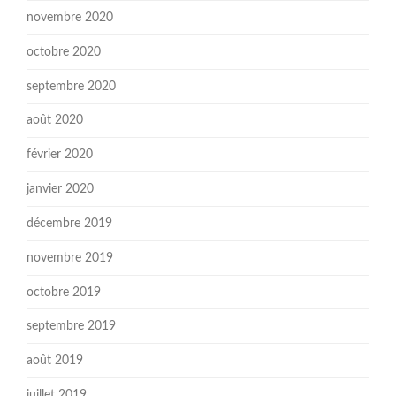
novembre 2020
octobre 2020
septembre 2020
août 2020
février 2020
janvier 2020
décembre 2019
novembre 2019
octobre 2019
septembre 2019
août 2019
juillet 2019