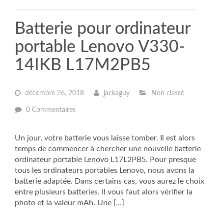
Batterie pour ordinateur
portable Lenovo V330-
14IKB L17M2PB5
décembre 26, 2018
jackaguy
Non classé
0 Commentaires
Un jour, votre batterie vous laisse tomber. Il est alors
temps de commencer à chercher une nouvelle batterie
ordinateur portable Lenovo L17L2PB5. Pour presque
tous les ordinateurs portables Lenovo, nous avons la
batterie adaptée. Dans certains cas, vous aurez le choix
entre plusieurs batteries. Il vous faut alors vérifier la
photo et la valeur mAh. Une […]