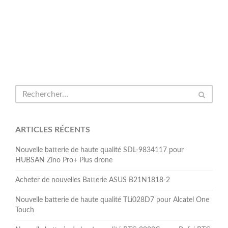
ARTICLES RÉCENTS
Nouvelle batterie de haute qualité SDL-9834117 pour
HUBSAN Zino Pro+ Plus drone
Acheter de nouvelles Batterie ASUS B21N1818-2
Nouvelle batterie de haute qualité TLi028D7 pour Alcatel One
Touch