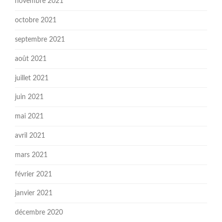
novembre 2021
octobre 2021
septembre 2021
août 2021
juillet 2021
juin 2021
mai 2021
avril 2021
mars 2021
février 2021
janvier 2021
décembre 2020