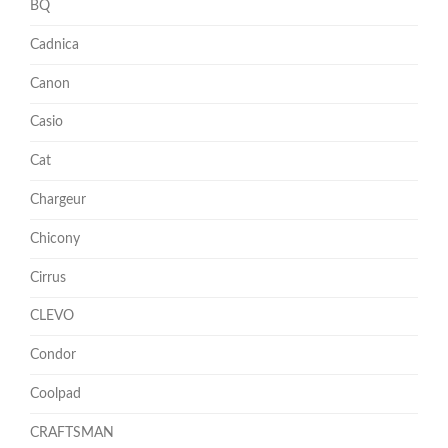
BQ
Cadnica
Canon
Casio
Cat
Chargeur
Chicony
Cirrus
CLEVO
Condor
Coolpad
CRAFTSMAN