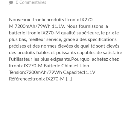
0 Commentaires
Nouveaux Itronix produits Itronix IX270-
M 7200mAh/79Wh 11.1V. Nous fournissons la
batterie Itronix IX270-M qualité supérieure, le prix le
plus bas, meilleur service, grâce à des spécifications
précises et des normes élevées de qualité sont élevés
des produits fiables et puissants capables de satisfaire
l’utilisateur les plus exigeants.Pourquoi achetez chez
Itronix IX270-M Batterie Chimie:Li-ion
Tension:7200mAh/79Wh Capacité:11.1V
Référence:Itronix IX270-M […]