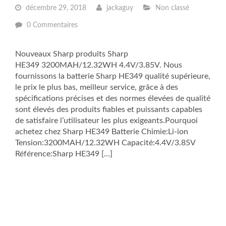
décembre 29, 2018
jackaguy
Non classé
0 Commentaires
Nouveaux Sharp produits Sharp
HE349 3200MAH/12.32WH 4.4V/3.85V. Nous
fournissons la batterie Sharp HE349 qualité supérieure,
le prix le plus bas, meilleur service, grâce à des
spécifications précises et des normes élevées de qualité
sont élevés des produits fiables et puissants capables
de satisfaire l’utilisateur les plus exigeants.Pourquoi
achetez chez Sharp HE349 Batterie Chimie:Li-ion
Tension:3200MAH/12.32WH Capacité:4.4V/3.85V
Référence:Sharp HE349 […]