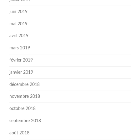
juin 2019
mai 2019
avril 2019
mars 2019
février 2019
janvier 2019
décembre 2018
novembre 2018
octobre 2018
septembre 2018
août 2018