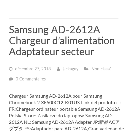
Samsung AD-2612A
Chargeur d’alimentation
Adaptateur secteur
décembre 27, 2018
jackaguy
Non classé
0 Commentaires
Chargeur Samsung AD-2612A pour Samsung
Chromebook 2 XE500C12-K01US Link del prodotto ：
FR:Chargeur ordinateur portable Samsung AD-2612A
Polska Store: Zasilacze do laptopów Samsung AD-
2612A NL: Samsung AD-2612A Adapter JP:新品ACア
ダプタ ES:Adaptador para AD-2612A,Gran variedad de