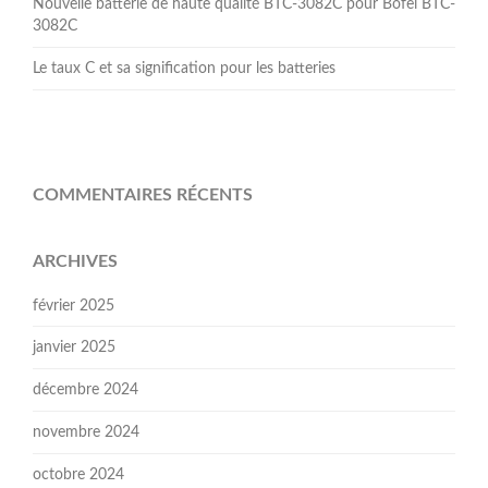
Nouvelle batterie de haute qualité BTC-3082C pour Bofei BTC-
3082C
Le taux C et sa signification pour les batteries
COMMENTAIRES RÉCENTS
ARCHIVES
février 2025
janvier 2025
décembre 2024
novembre 2024
octobre 2024