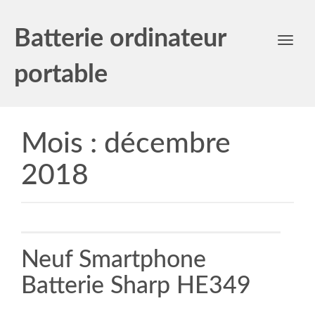
Batterie ordinateur
Toggl
navig
portable
Mois :
décembre
2018
Neuf Smartphone
Batterie Sharp HE349