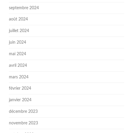
septembre 2024
août 2024
juillet 2024
juin 2024
mai 2024
avril 2024
mars 2024
février 2024
janvier 2024
décembre 2023
novembre 2023