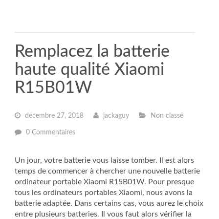
Remplacez la batterie
haute qualité Xiaomi
R15B01W
décembre 27, 2018
jackaguy
Non classé
0 Commentaires
Un jour, votre batterie vous laisse tomber. Il est alors
temps de commencer à chercher une nouvelle batterie
ordinateur portable Xiaomi R15B01W. Pour presque
tous les ordinateurs portables Xiaomi, nous avons la
batterie adaptée. Dans certains cas, vous aurez le choix
entre plusieurs batteries. Il vous faut alors vérifier la