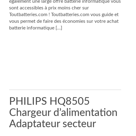
également une large offre batterie informatique vous
sont accessibles à prix moins cher sur
Toutbatteries.com ! Toutbatteries.com vous guide et
vous permet de faire des économies sur votre achat
batterie informatique […]
PHILIPS HQ8505
Chargeur d’alimentation
Adaptateur secteur