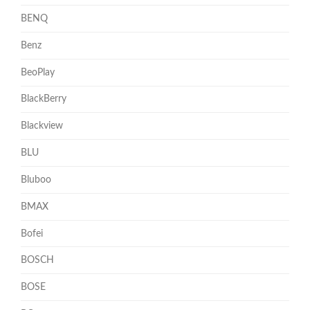
BENQ
Benz
BeoPlay
BlackBerry
Blackview
BLU
Bluboo
BMAX
Bofei
BOSCH
BOSE