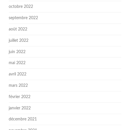
octobre 2022
septembre 2022
août 2022
juillet 2022
juin 2022
mai 2022
avril 2022
mars 2022
février 2022
janvier 2022
décembre 2021