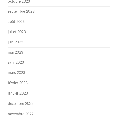
octobre 2023
septembre 2023
août 2023
juillet 2023
juin 2023
mai 2023
avril 2023
mars 2023
février 2023
janvier 2023
décembre 2022
novembre 2022