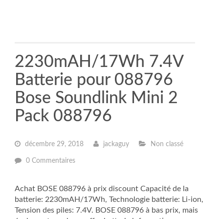
2230mAH/17Wh 7.4V
Batterie pour 088796
Bose Soundlink Mini 2
Pack 088796
décembre 29, 2018
jackaguy
Non classé
0 Commentaires
Achat BOSE 088796 à prix discount Capacité de la
batterie: 2230mAH/17Wh, Technologie batterie: Li-ion,
Tension des piles: 7.4V. BOSE 088796 à bas prix, mais