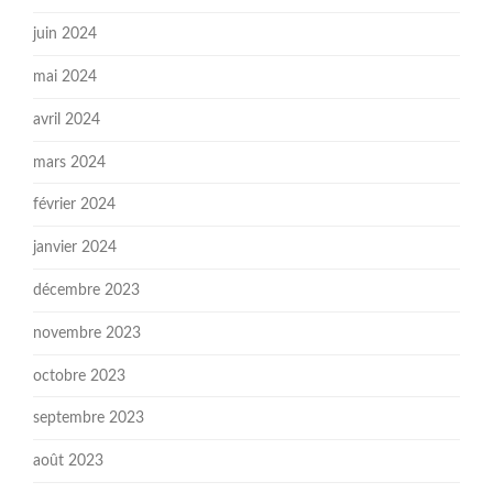
juin 2024
mai 2024
avril 2024
mars 2024
février 2024
janvier 2024
décembre 2023
novembre 2023
octobre 2023
septembre 2023
août 2023