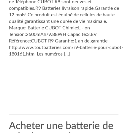
de Téléphone CUBOT R9 sont neuves et
compatibles.R9 Batteries livraison rapide,Garantie de
12 mois! Ce produit est équipé de cellules de haute
qualité garantissant une durée de vie maximale.
Marque: Batterie CUBOT Chimie:Li-ion
Tension:2600mAh/9.88WH Capacité:3.8V
Référence:CUBOT R9 Garantie:1 an de garantie
http://www.toutbatteries.com/r9-batterie-pour-cubot-
180161.html Les numéros […]
Acheter une batterie de