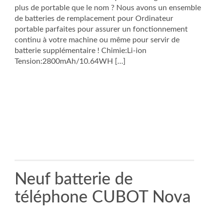
plus de portable que le nom ? Nous avons un ensemble
de batteries de remplacement pour Ordinateur
portable parfaites pour assurer un fonctionnement
continu à votre machine ou même pour servir de
batterie supplémentaire ! Chimie:Li-ion
Tension:2800mAh/10.64WH […]
Neuf batterie de
téléphone CUBOT Nova