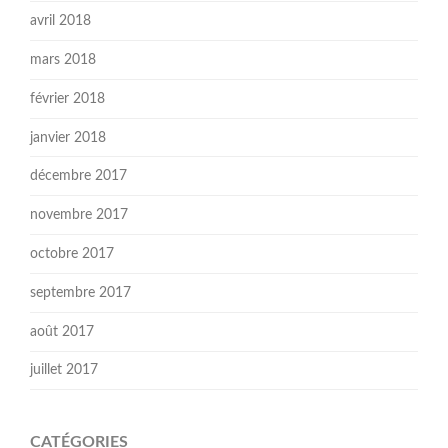
avril 2018
mars 2018
février 2018
janvier 2018
décembre 2017
novembre 2017
octobre 2017
septembre 2017
août 2017
juillet 2017
CATÉGORIES