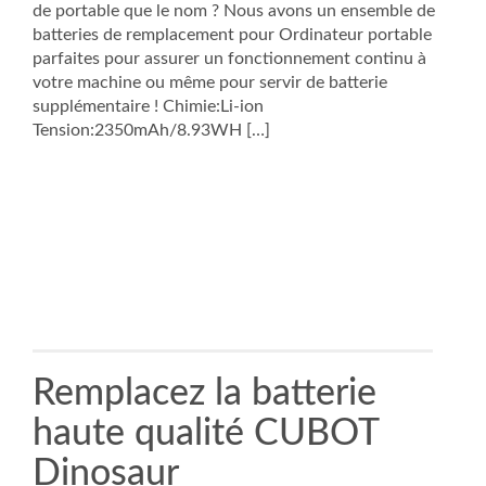
de portable que le nom ? Nous avons un ensemble de
batteries de remplacement pour Ordinateur portable
parfaites pour assurer un fonctionnement continu à
votre machine ou même pour servir de batterie
supplémentaire ! Chimie:Li-ion
Tension:2350mAh/8.93WH […]
Remplacez la batterie
haute qualité CUBOT
Dinosaur