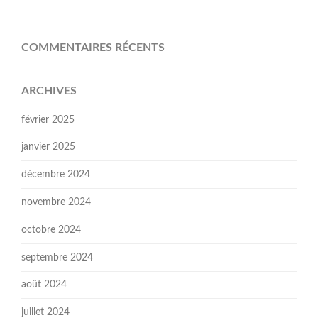
COMMENTAIRES RÉCENTS
ARCHIVES
février 2025
janvier 2025
décembre 2024
novembre 2024
octobre 2024
septembre 2024
août 2024
juillet 2024