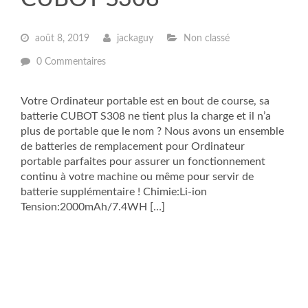
août 8, 2019
jackaguy
Non classé
0 Commentaires
Votre Ordinateur portable est en bout de course, sa
batterie CUBOT S308 ne tient plus la charge et il n’a
plus de portable que le nom ? Nous avons un ensemble
de batteries de remplacement pour Ordinateur
portable parfaites pour assurer un fonctionnement
continu à votre machine ou même pour servir de
batterie supplémentaire ! Chimie:Li-ion
Tension:2000mAh/7.4WH […]