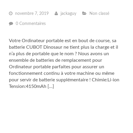
novembre 7, 2019
jackaguy
Non classé
0 Commentaires
Votre Ordinateur portable est en bout de course, sa
batterie CUBOT Dinosaur ne tient plus la charge et il
n’a plus de portable que le nom ? Nous avons un
ensemble de batteries de remplacement pour
Ordinateur portable parfaites pour assurer un
fonctionnement continu à votre machine ou même
pour servir de batterie supplémentaire ! Chimie:Li-ion
Tension:4150mAh […]