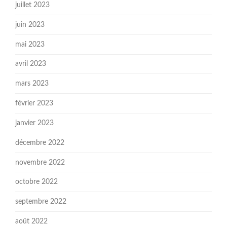
juillet 2023
juin 2023
mai 2023
avril 2023
mars 2023
février 2023
janvier 2023
décembre 2022
novembre 2022
octobre 2022
septembre 2022
août 2022