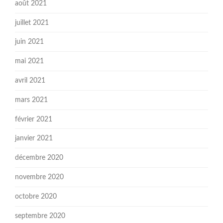
août 2021
juillet 2021
juin 2021
mai 2021
avril 2021
mars 2021
février 2021
janvier 2021
décembre 2020
novembre 2020
octobre 2020
septembre 2020