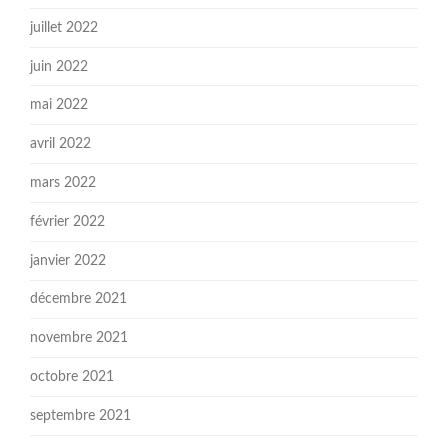
juillet 2022
juin 2022
mai 2022
avril 2022
mars 2022
février 2022
janvier 2022
décembre 2021
novembre 2021
octobre 2021
septembre 2021