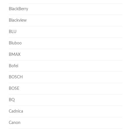
BlackBerry
Blackview
BLU
Bluboo
BMAX
Bofei
BOSCH
BOSE
BQ
Cadnica
Canon