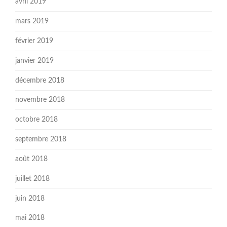
avril 2019
mars 2019
février 2019
janvier 2019
décembre 2018
novembre 2018
octobre 2018
septembre 2018
août 2018
juillet 2018
juin 2018
mai 2018