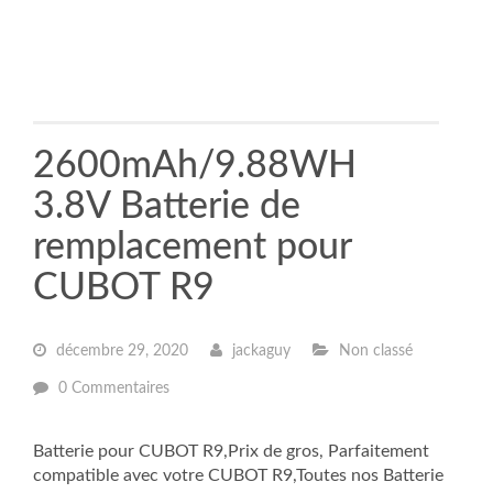
2600mAh/9.88WH
3.8V Batterie de
remplacement pour
CUBOT R9
décembre 29, 2020
jackaguy
Non classé
0 Commentaires
Batterie pour CUBOT R9,Prix de gros, Parfaitement
compatible avec votre CUBOT R9,Toutes nos Batterie