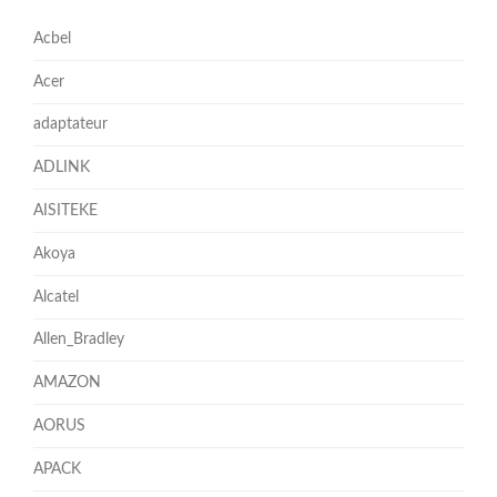
Acbel
Acer
adaptateur
ADLINK
AISITEKE
Akoya
Alcatel
Allen_Bradley
AMAZON
AORUS
APACK