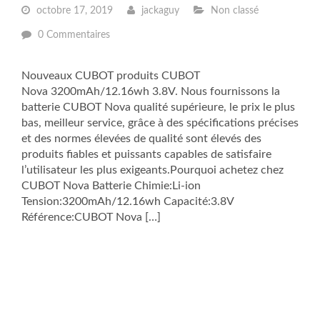
octobre 17, 2019
jackaguy
Non classé
0 Commentaires
Nouveaux CUBOT produits CUBOT
Nova 3200mAh/12.16wh 3.8V. Nous fournissons la
batterie CUBOT Nova qualité supérieure, le prix le plus
bas, meilleur service, grâce à des spécifications précises
et des normes élevées de qualité sont élevés des
produits fiables et puissants capables de satisfaire
l’utilisateur les plus exigeants.Pourquoi achetez chez
CUBOT Nova Batterie Chimie:Li-ion
Tension:3200mAh/12.16wh Capacité:3.8V
Référence:CUBOT Nova […]