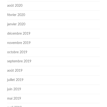
août 2020
février 2020
janvier 2020
décembre 2019
novembre 2019
octobre 2019
septembre 2019
août 2019
juillet 2019
juin 2019
mai 2019