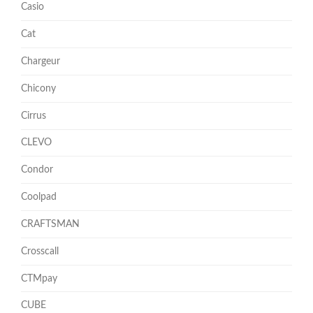
Casio
Cat
Chargeur
Chicony
Cirrus
CLEVO
Condor
Coolpad
CRAFTSMAN
Crosscall
CTMpay
CUBE