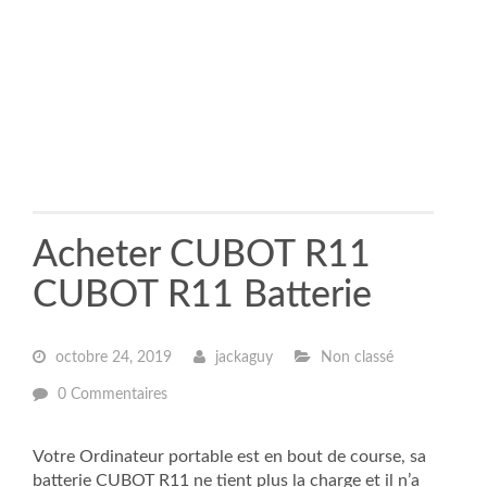
Acheter CUBOT R11
CUBOT R11 Batterie
octobre 24, 2019
jackaguy
Non classé
0 Commentaires
Votre Ordinateur portable est en bout de course, sa
batterie CUBOT R11 ne tient plus la charge et il n’a