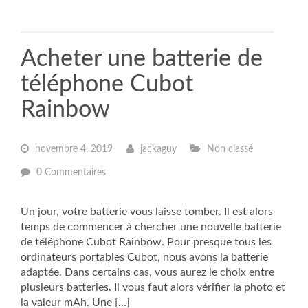
Acheter une batterie de
téléphone Cubot
Rainbow
novembre 4, 2019
jackaguy
Non classé
0 Commentaires
Un jour, votre batterie vous laisse tomber. Il est alors
temps de commencer à chercher une nouvelle batterie
de téléphone Cubot Rainbow. Pour presque tous les
ordinateurs portables Cubot, nous avons la batterie
adaptée. Dans certains cas, vous aurez le choix entre
plusieurs batteries. Il vous faut alors vérifier la photo et
la valeur mAh. Une […]