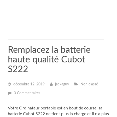
Remplacez la batterie
haute qualité Cubot
S222
décembre 12, 2019
jackaguy
Non classé
0 Commentaires
Votre Ordinateur portable est en bout de course, sa
batterie Cubot S222 ne tient plus la charge et il n’a plus