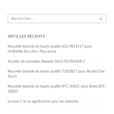
ARTICLES RÉCENTS
Nouvelle batterie de haute qualité SDL-9834117 pour
HUBSAN Zino Pro+ Plus drone
Acheter de nouvelles Batterie ASUS B21N1818-2
Nouvelle batterie de haute qualité TLi028D7 pour Alcatel One
Touch
Nouvelle batterie de haute qualité BTC-3082C pour Bofei BTC-
3082C
Le taux C et sa signification pour les batteries