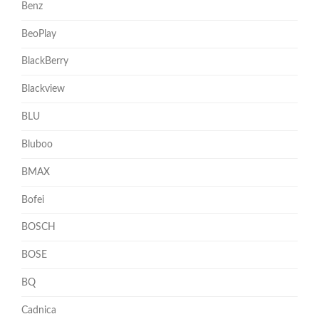
Benz
BeoPlay
BlackBerry
Blackview
BLU
Bluboo
BMAX
Bofei
BOSCH
BOSE
BQ
Cadnica