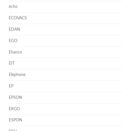
echo
ECOVACS
EDAN
EGO
Ehance
EIT
Elephone
EP
EPSON
ERGO
ESPON