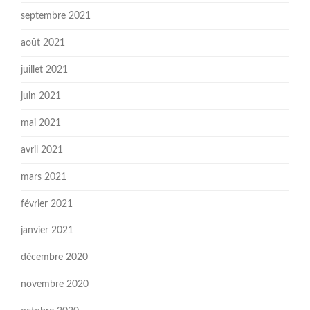
septembre 2021
août 2021
juillet 2021
juin 2021
mai 2021
avril 2021
mars 2021
février 2021
janvier 2021
décembre 2020
novembre 2020