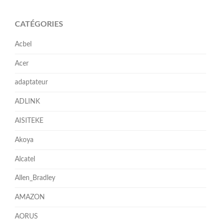
CATÉGORIES
Acbel
Acer
adaptateur
ADLINK
AISITEKE
Akoya
Alcatel
Allen_Bradley
AMAZON
AORUS