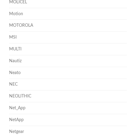
MOLICEL
Motion
MOTOROLA
MSI
MULTI
Nautiz
Neato
NEC
NEOLITHIC
Net_App
NetApp
Netgear