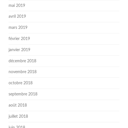
mai 2019
avril 2019
mars 2019
février 2019
janvier 2019
décembre 2018
novembre 2018
octobre 2018
septembre 2018
août 2018
juillet 2018
juin 2018