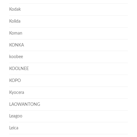
Kodak
Kolida
Koman
KONKA
koobee
KOOLNEE
KOPO
Kyocera
LAOWANTONG
Leagoo
Leica