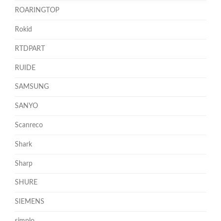
ROARINGTOP
Rokid
RTDPART
RUIDE
SAMSUNG
SANYO
Scanreco
Shark
Sharp
SHURE
SIEMENS