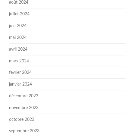
août 2024
juillet 2024
juin 2024
mai 2024
avril 2024
mars 2024
février 2024
janvier 2024
décembre 2023
novembre 2023
octobre 2023
septembre 2023