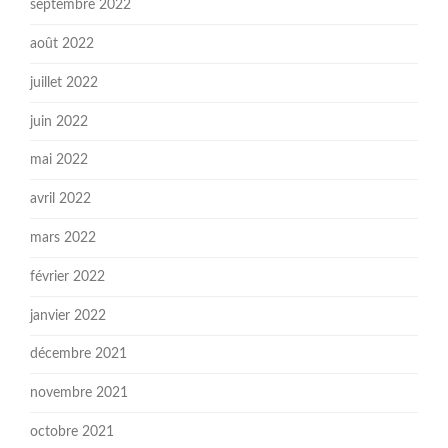
septembre 2022
août 2022
juillet 2022
juin 2022
mai 2022
avril 2022
mars 2022
février 2022
janvier 2022
décembre 2021
novembre 2021
octobre 2021