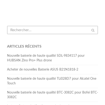
ARTICLES RÉCENTS
Nouvelle batterie de haute qualité SDL-9834117 pour
HUBSAN Zino Pro+ Plus drone
Acheter de nouvelles Batterie ASUS B21N1818-2
Nouvelle batterie de haute qualité TLi028D7 pour Alcatel One
Touch
Nouvelle batterie de haute qualité BTC-3082C pour Bofei BTC-
3082C