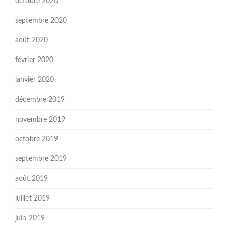
octobre 2020
septembre 2020
août 2020
février 2020
janvier 2020
décembre 2019
novembre 2019
octobre 2019
septembre 2019
août 2019
juillet 2019
juin 2019