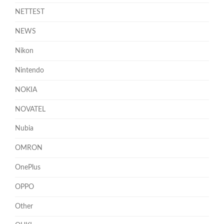
NETTEST
NEWS
Nikon
Nintendo
NOKIA
NOVATEL
Nubia
OMRON
OnePlus
OPPO
Other