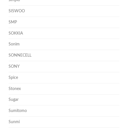
simplo
SISWOO
SMP
SOKKIA
Sonim
SONNECELL
SONY
Spice
Stonex
Sugar
Sumitomo
Sunmi