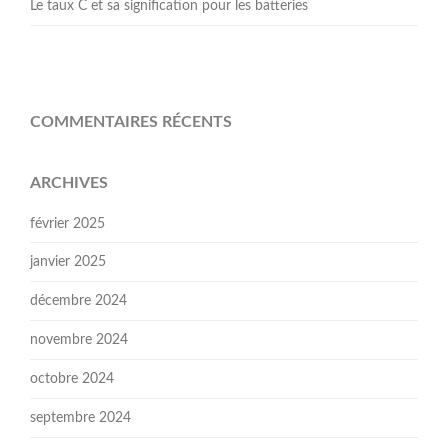
Le taux C et sa signification pour les batteries
COMMENTAIRES RÉCENTS
ARCHIVES
février 2025
janvier 2025
décembre 2024
novembre 2024
octobre 2024
septembre 2024