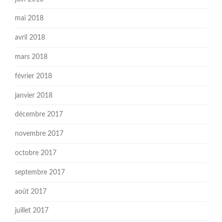
mai 2018
avril 2018
mars 2018
février 2018
janvier 2018
décembre 2017
novembre 2017
octobre 2017
septembre 2017
août 2017
juillet 2017