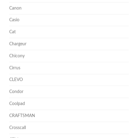
Canon
Casio
Cat
Chargeur
Chicony
Cirrus
CLEVO
Condor
Coolpad
CRAFTSMAN
Crosscall