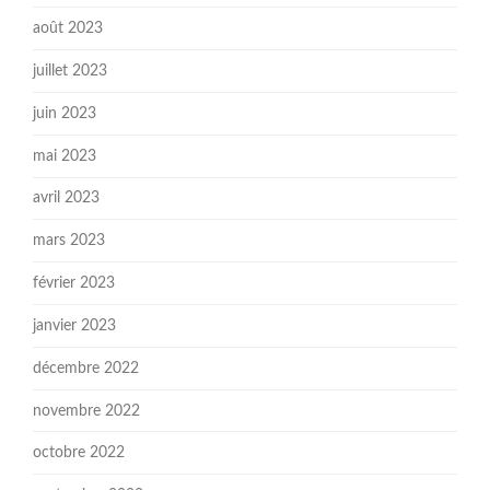
août 2023
juillet 2023
juin 2023
mai 2023
avril 2023
mars 2023
février 2023
janvier 2023
décembre 2022
novembre 2022
octobre 2022