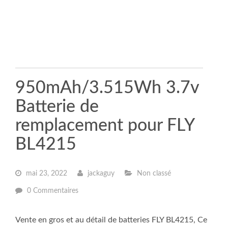
950mAh/3.515Wh 3.7v
Batterie de
remplacement pour FLY
BL4215
mai 23, 2022
jackaguy
Non classé
0 Commentaires
Vente en gros et au détail de batteries FLY BL4215, Ce