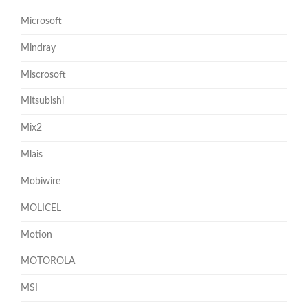
Microsoft
Mindray
Miscrosoft
Mitsubishi
Mix2
Mlais
Mobiwire
MOLICEL
Motion
MOTOROLA
MSI