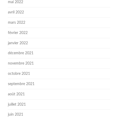
mai 2022
avril 2022
mars 2022
février 2022
janvier 2022
décembre 2021
novembre 2021
octobre 2021
septembre 2021
août 2021
juillet 2021
juin 2021