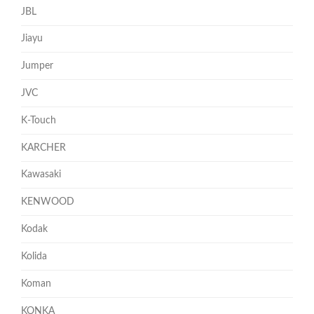
JBL
Jiayu
Jumper
JVC
K-Touch
KARCHER
Kawasaki
KENWOOD
Kodak
Kolida
Koman
KONKA