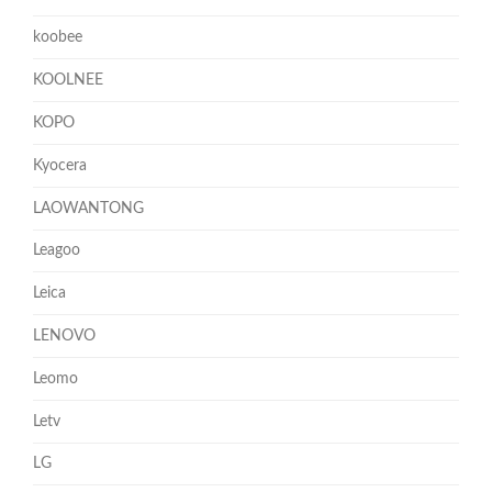
koobee
KOOLNEE
KOPO
Kyocera
LAOWANTONG
Leagoo
Leica
LENOVO
Leomo
Letv
LG