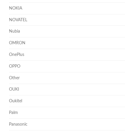
NOKIA
NOVATEL
Nubia
OMRON
OnePlus
OPPO
Other
OUKI
Oukitel
Palm
Panasonic