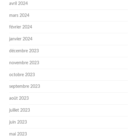
avril 2024
mars 2024
février 2024
janvier 2024
décembre 2023
novembre 2023
octobre 2023
septembre 2023
août 2023
juillet 2023
juin 2023
mai 2023