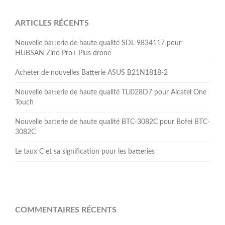
ARTICLES RÉCENTS
Nouvelle batterie de haute qualité SDL-9834117 pour
HUBSAN Zino Pro+ Plus drone
Acheter de nouvelles Batterie ASUS B21N1818-2
Nouvelle batterie de haute qualité TLi028D7 pour Alcatel One
Touch
Nouvelle batterie de haute qualité BTC-3082C pour Bofei BTC-
3082C
Le taux C et sa signification pour les batteries
COMMENTAIRES RÉCENTS