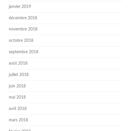
janvier 2019
décembre 2018
novembre 2018
octobre 2018
septembre 2018
août 2018
juillet 2018
juin 2018
mai 2018
avril 2018
mars 2018