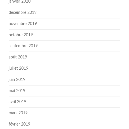
janvier 2020
décembre 2019
novembre 2019
octobre 2019
septembre 2019
août 2019
juillet 2019
juin 2019
mai 2019
avril 2019
mars 2019
février 2019