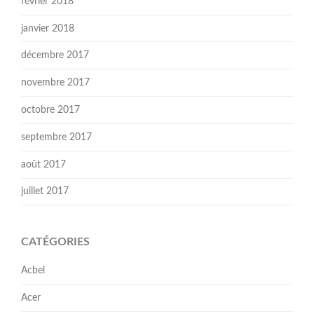
février 2018
janvier 2018
décembre 2017
novembre 2017
octobre 2017
septembre 2017
août 2017
juillet 2017
CATÉGORIES
Acbel
Acer