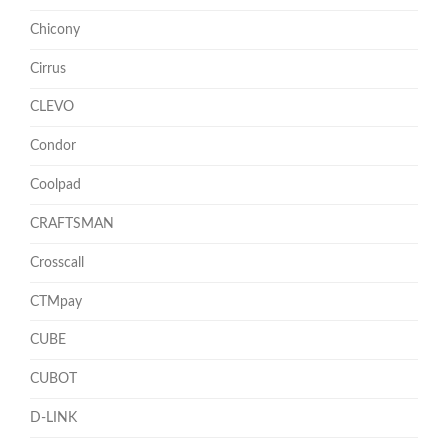
Chicony
Cirrus
CLEVO
Condor
Coolpad
CRAFTSMAN
Crosscall
CTMpay
CUBE
CUBOT
D-LINK