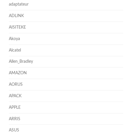
adaptateur
ADLINK
AISITEKE
Akoya
Alcatel
Allen_Bradley
AMAZON
AORUS
APACK
APPLE
ARRIS
ASUS