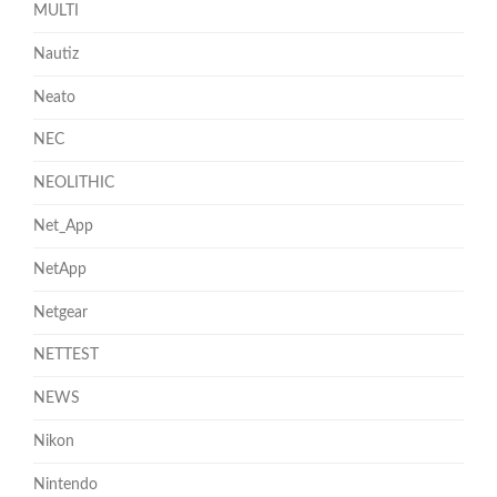
MULTI
Nautiz
Neato
NEC
NEOLITHIC
Net_App
NetApp
Netgear
NETTEST
NEWS
Nikon
Nintendo