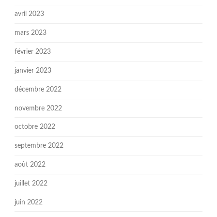
avril 2023
mars 2023
février 2023
janvier 2023
décembre 2022
novembre 2022
octobre 2022
septembre 2022
août 2022
juillet 2022
juin 2022