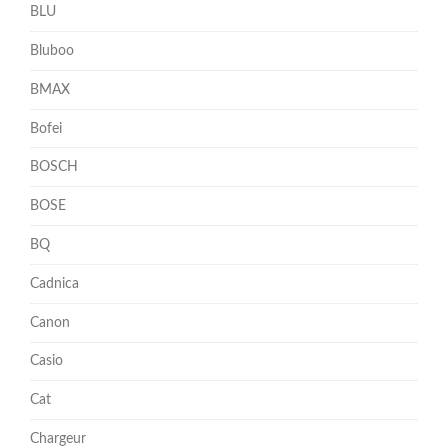
BLU
Bluboo
BMAX
Bofei
BOSCH
BOSE
BQ
Cadnica
Canon
Casio
Cat
Chargeur