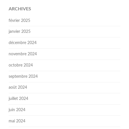
ARCHIVES
février 2025
janvier 2025
décembre 2024
novembre 2024
octobre 2024
septembre 2024
août 2024
juillet 2024
juin 2024
mai 2024