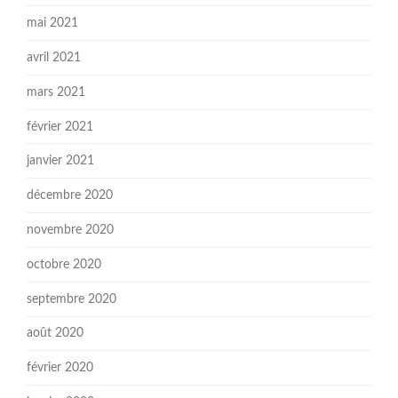
mai 2021
avril 2021
mars 2021
février 2021
janvier 2021
décembre 2020
novembre 2020
octobre 2020
septembre 2020
août 2020
février 2020