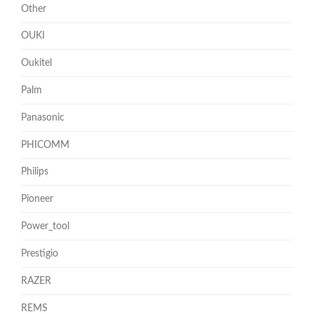
Other
OUKI
Oukitel
Palm
Panasonic
PHICOMM
Philips
Pioneer
Power_tool
Prestigio
RAZER
REMS