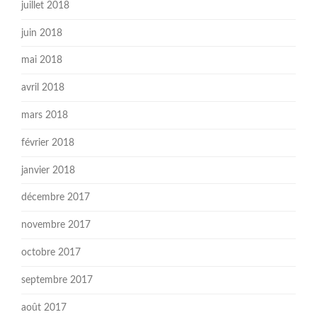
juillet 2018
juin 2018
mai 2018
avril 2018
mars 2018
février 2018
janvier 2018
décembre 2017
novembre 2017
octobre 2017
septembre 2017
août 2017