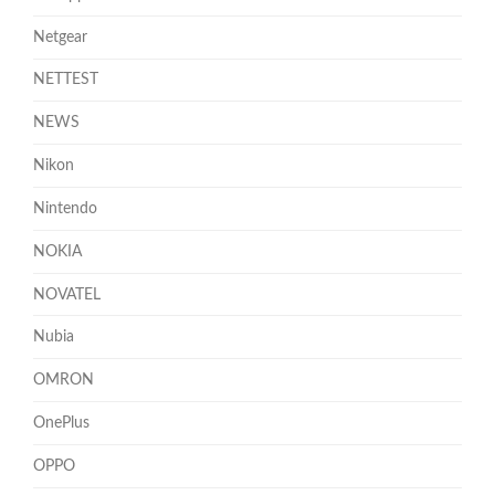
Netgear
NETTEST
NEWS
Nikon
Nintendo
NOKIA
NOVATEL
Nubia
OMRON
OnePlus
OPPO