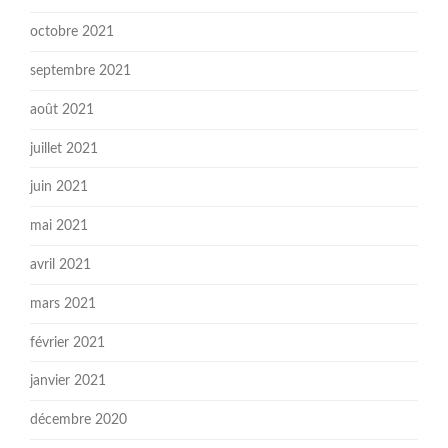
octobre 2021
septembre 2021
août 2021
juillet 2021
juin 2021
mai 2021
avril 2021
mars 2021
février 2021
janvier 2021
décembre 2020