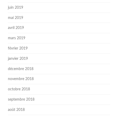
juin 2019
mai 2019
avril 2019
mars 2019
février 2019
janvier 2019
décembre 2018
novembre 2018
octobre 2018
septembre 2018
août 2018