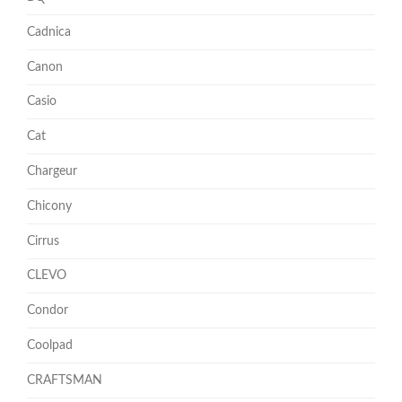
Cadnica
Canon
Casio
Cat
Chargeur
Chicony
Cirrus
CLEVO
Condor
Coolpad
CRAFTSMAN