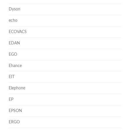
Dyson
echo
ECOVACS
EDAN
EGO
Ehance
EIT
Elephone
EP
EPSON
ERGO