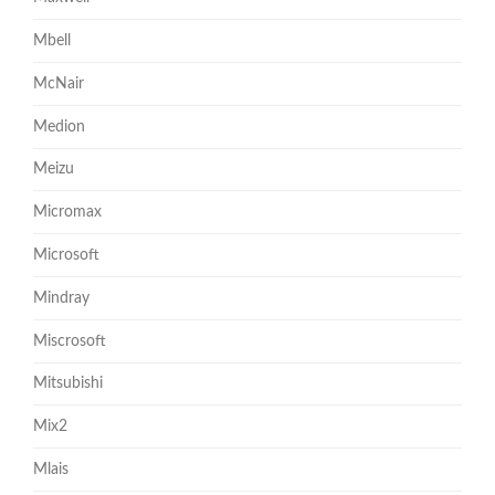
Mbell
McNair
Medion
Meizu
Micromax
Microsoft
Mindray
Miscrosoft
Mitsubishi
Mix2
Mlais