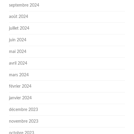
septembre 2024
août 2024
juillet 2024
juin 2024
mai 2024
avril 2024
mars 2024
février 2024
janvier 2024
décembre 2023
novembre 2023
octobre 2023