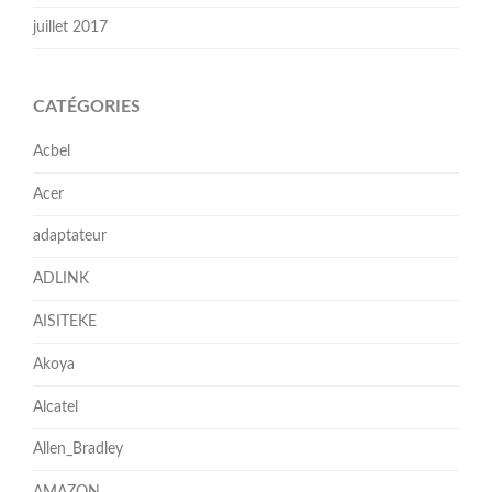
juillet 2017
CATÉGORIES
Acbel
Acer
adaptateur
ADLINK
AISITEKE
Akoya
Alcatel
Allen_Bradley