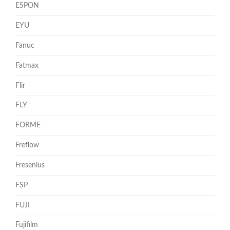
ESPON
EYU
Fanuc
Fatmax
Flir
FLY
FORME
Freflow
Fresenius
FSP
FUJI
Fujifilm