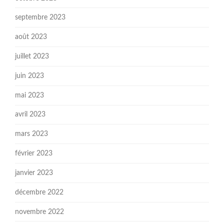
septembre 2023
août 2023
juillet 2023
juin 2023
mai 2023
avril 2023
mars 2023
février 2023
janvier 2023
décembre 2022
novembre 2022