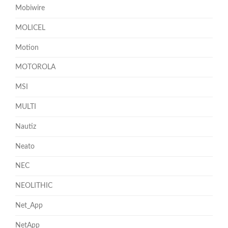
Mobiwire
MOLICEL
Motion
MOTOROLA
MSI
MULTI
Nautiz
Neato
NEC
NEOLITHIC
Net_App
NetApp