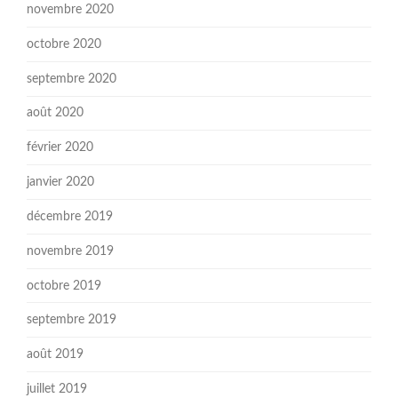
novembre 2020
octobre 2020
septembre 2020
août 2020
février 2020
janvier 2020
décembre 2019
novembre 2019
octobre 2019
septembre 2019
août 2019
juillet 2019