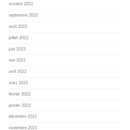
octobre 2022
septembre 2022
août 2022
juillet 2022
juin 2022
mai 2022
avril 2022
mars 2022
février 2022
janvier 2022
décembre 2021
novembre 2021