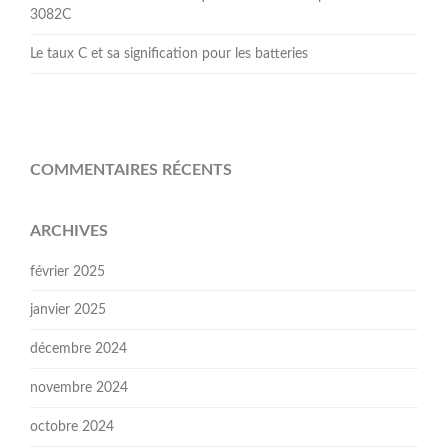
3082C
Le taux C et sa signification pour les batteries
COMMENTAIRES RÉCENTS
ARCHIVES
février 2025
janvier 2025
décembre 2024
novembre 2024
octobre 2024