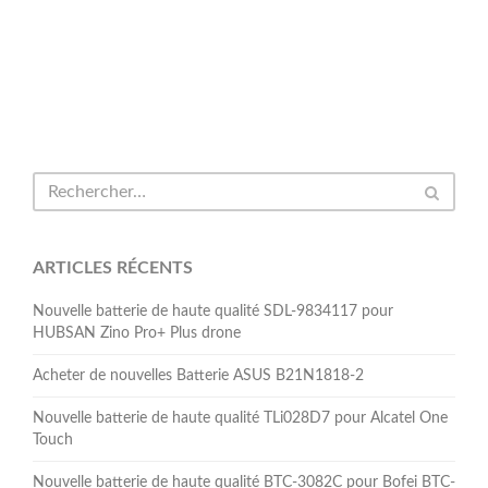
ARTICLES RÉCENTS
Nouvelle batterie de haute qualité SDL-9834117 pour
HUBSAN Zino Pro+ Plus drone
Acheter de nouvelles Batterie ASUS B21N1818-2
Nouvelle batterie de haute qualité TLi028D7 pour Alcatel One
Touch
Nouvelle batterie de haute qualité BTC-3082C pour Bofei BTC-