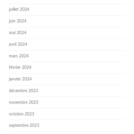
juillet 2024
juin 2024
mai 2024
avril 2024
mars 2024
février 2024
janvier 2024
décembre 2023
novembre 2023
octobre 2023
septembre 2023