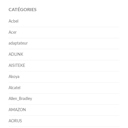
CATÉGORIES
Acbel
Acer
adaptateur
ADLINK
AISITEKE
Akoya
Alcatel
Allen_Bradley
AMAZON
AORUS