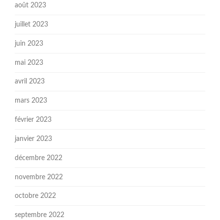
août 2023
juillet 2023
juin 2023
mai 2023
avril 2023
mars 2023
février 2023
janvier 2023
décembre 2022
novembre 2022
octobre 2022
septembre 2022