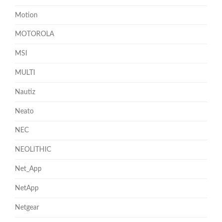
Motion
MOTOROLA
MSI
MULTI
Nautiz
Neato
NEC
NEOLITHIC
Net_App
NetApp
Netgear