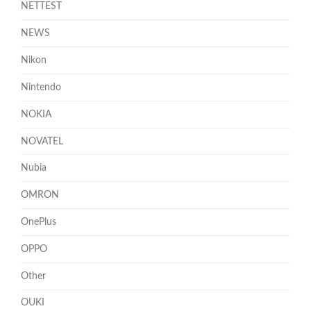
NETTEST
NEWS
Nikon
Nintendo
NOKIA
NOVATEL
Nubia
OMRON
OnePlus
OPPO
Other
OUKI