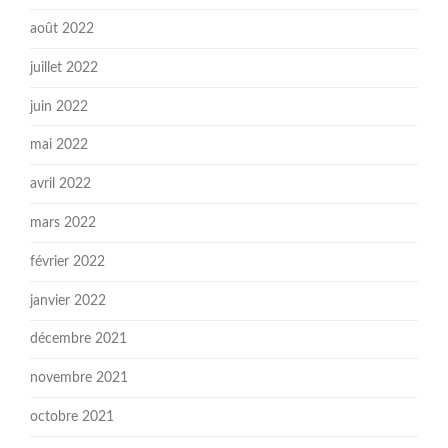
août 2022
juillet 2022
juin 2022
mai 2022
avril 2022
mars 2022
février 2022
janvier 2022
décembre 2021
novembre 2021
octobre 2021