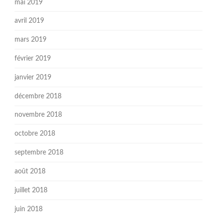
mai 2019
avril 2019
mars 2019
février 2019
janvier 2019
décembre 2018
novembre 2018
octobre 2018
septembre 2018
août 2018
juillet 2018
juin 2018