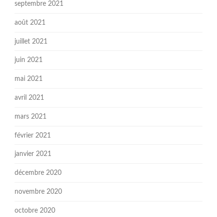
septembre 2021
août 2021
juillet 2021
juin 2021
mai 2021
avril 2021
mars 2021
février 2021
janvier 2021
décembre 2020
novembre 2020
octobre 2020