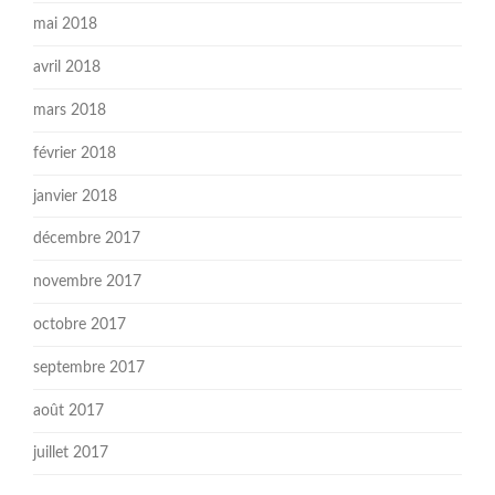
mai 2018
avril 2018
mars 2018
février 2018
janvier 2018
décembre 2017
novembre 2017
octobre 2017
septembre 2017
août 2017
juillet 2017