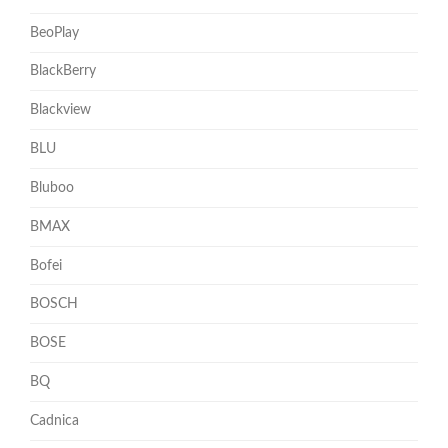
BeoPlay
BlackBerry
Blackview
BLU
Bluboo
BMAX
Bofei
BOSCH
BOSE
BQ
Cadnica