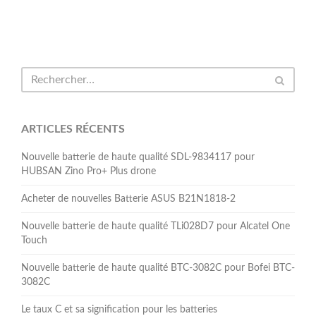
ARTICLES RÉCENTS
Nouvelle batterie de haute qualité SDL-9834117 pour
HUBSAN Zino Pro+ Plus drone
Acheter de nouvelles Batterie ASUS B21N1818-2
Nouvelle batterie de haute qualité TLi028D7 pour Alcatel One
Touch
Nouvelle batterie de haute qualité BTC-3082C pour Bofei BTC-
3082C
Le taux C et sa signification pour les batteries