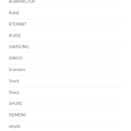
ROARINGTOP
Rokid
RTDPART
RUIDE
SAMSUNG
SANYO
Scanreco
Shark
Sharp
SHURE
SIEMENS
simplo