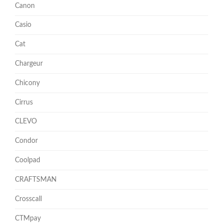
Canon
Casio
Cat
Chargeur
Chicony
Cirrus
CLEVO
Condor
Coolpad
CRAFTSMAN
Crosscall
CTMpay