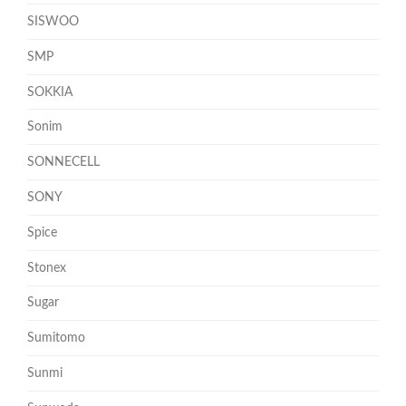
SISWOO
SMP
SOKKIA
Sonim
SONNECELL
SONY
Spice
Stonex
Sugar
Sumitomo
Sunmi