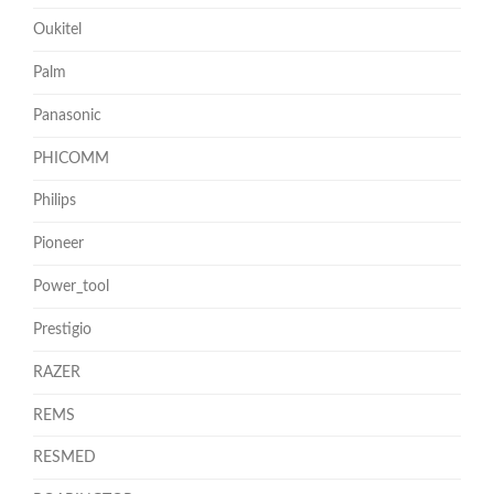
Oukitel
Palm
Panasonic
PHICOMM
Philips
Pioneer
Power_tool
Prestigio
RAZER
REMS
RESMED