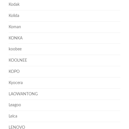
Kodak
Kolida
Koman
KONKA
koobee
KOOLNEE
KOPO
Kyocera
LAOWANTONG
Leagoo
Leica
LENOVO