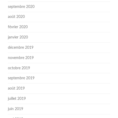
septembre 2020
août 2020
février 2020
janvier 2020
décembre 2019
novembre 2019
octobre 2019
septembre 2019
août 2019
juillet 2019
juin 2019