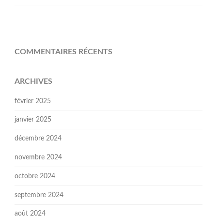
COMMENTAIRES RÉCENTS
ARCHIVES
février 2025
janvier 2025
décembre 2024
novembre 2024
octobre 2024
septembre 2024
août 2024