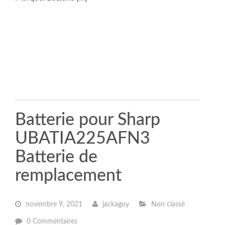
Batterie pour Sharp
UBATIA225AFN3
Batterie de
remplacement
novembre 9, 2021
jackaguy
Non classé
0 Commentaires