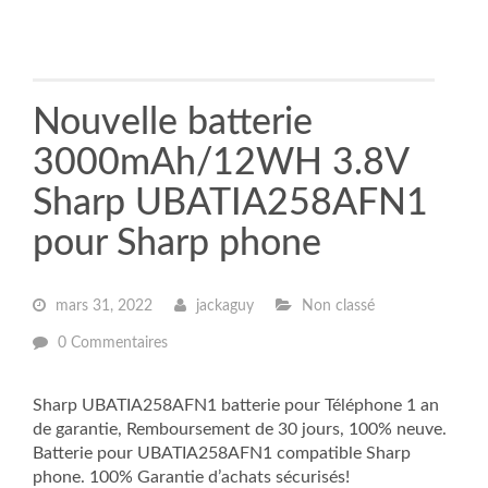
Nouvelle batterie
3000mAh/12WH 3.8V
Sharp UBATIA258AFN1
pour Sharp phone
mars 31, 2022
jackaguy
Non classé
0 Commentaires
Sharp UBATIA258AFN1 batterie pour Téléphone 1 an
de garantie, Remboursement de 30 jours, 100% neuve.
Batterie pour UBATIA258AFN1 compatible Sharp
phone. 100% Garantie d’achats sécurisés!