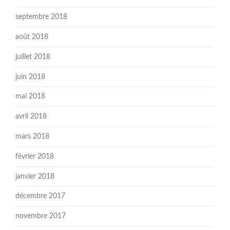
septembre 2018
août 2018
juillet 2018
juin 2018
mai 2018
avril 2018
mars 2018
février 2018
janvier 2018
décembre 2017
novembre 2017