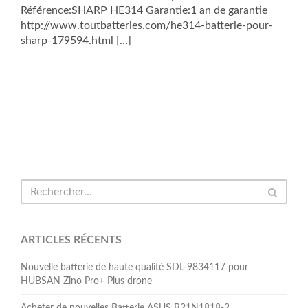
Référence:SHARP HE314 Garantie:1 an de garantie
http://www.toutbatteries.com/he314-batterie-pour-
sharp-179594.html […]
ARTICLES RÉCENTS
Nouvelle batterie de haute qualité SDL-9834117 pour
HUBSAN Zino Pro+ Plus drone