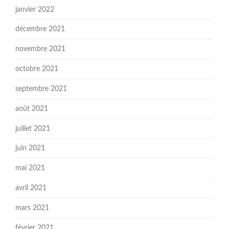
janvier 2022
décembre 2021
novembre 2021
octobre 2021
septembre 2021
août 2021
juillet 2021
juin 2021
mai 2021
avril 2021
mars 2021
février 2021