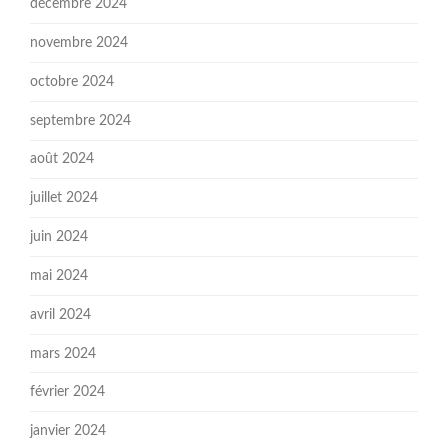
décembre 2024
novembre 2024
octobre 2024
septembre 2024
août 2024
juillet 2024
juin 2024
mai 2024
avril 2024
mars 2024
février 2024
janvier 2024