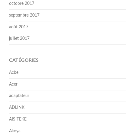
octobre 2017
septembre 2017
août 2017
juillet 2017
CATÉGORIES
Acbel
Acer
adaptateur
ADLINK
AISITEKE
Akoya