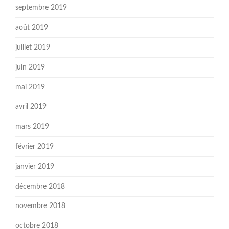
septembre 2019
août 2019
juillet 2019
juin 2019
mai 2019
avril 2019
mars 2019
février 2019
janvier 2019
décembre 2018
novembre 2018
octobre 2018