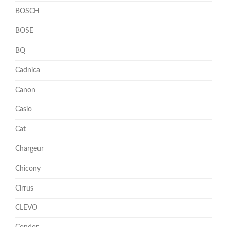
BOSCH
BOSE
BQ
Cadnica
Canon
Casio
Cat
Chargeur
Chicony
Cirrus
CLEVO