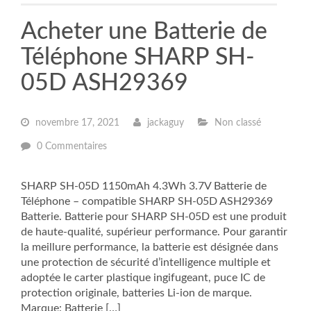
Acheter une Batterie de
Téléphone SHARP SH-
05D ASH29369
novembre 17, 2021
jackaguy
Non classé
0 Commentaires
SHARP SH-05D 1150mAh 4.3Wh 3.7V Batterie de
Téléphone – compatible SHARP SH-05D ASH29369
Batterie. Batterie pour SHARP SH-05D est une produit
de haute-qualité, supérieur performance. Pour garantir
la meillure performance, la batterie est désignée dans
une protection de sécurité d’intelligence multiple et
adoptée le carter plastique ingifugeant, puce IC de
protection originale, batteries Li-ion de marque.
Marque: Batterie […]