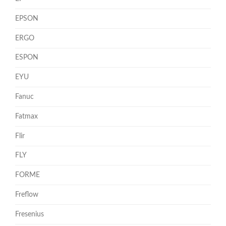
EPSON
ERGO
ESPON
EYU
Fanuc
Fatmax
Flir
FLY
FORME
Freflow
Fresenius