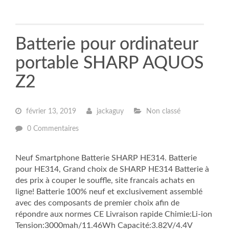
Batterie pour ordinateur
portable SHARP AQUOS
Z2
février 13, 2019
jackaguy
Non classé
0 Commentaires
Neuf Smartphone Batterie SHARP HE314. Batterie
pour HE314, Grand choix de SHARP HE314 Batterie à
des prix à couper le souffle, site francais achats en
ligne! Batterie 100% neuf et exclusivement assemblé
avec des composants de premier choix afin de
répondre aux normes CE Livraison rapide Chimie:Li-ion
Tension:3000mah/11.46Wh Capacité:3.82V/4.4V