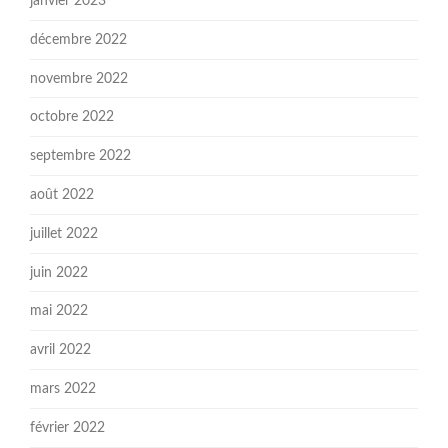
janvier 2023
décembre 2022
novembre 2022
octobre 2022
septembre 2022
août 2022
juillet 2022
juin 2022
mai 2022
avril 2022
mars 2022
février 2022