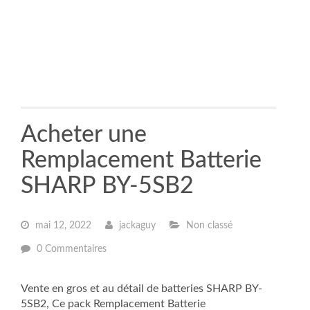
Acheter une
Remplacement Batterie
SHARP BY-5SB2
mai 12, 2022
jackaguy
Non classé
0 Commentaires
Vente en gros et au détail de batteries SHARP BY-
5SB2, Ce pack Remplacement Batterie