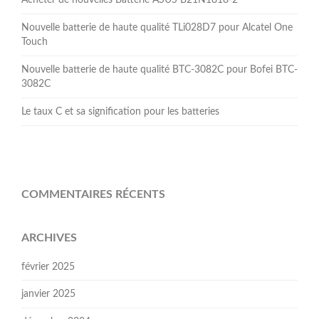
Acheter de nouvelles Batterie ASUS B21N1818-2
Nouvelle batterie de haute qualité TLi028D7 pour Alcatel One
Touch
Nouvelle batterie de haute qualité BTC-3082C pour Bofei BTC-
3082C
Le taux C et sa signification pour les batteries
COMMENTAIRES RÉCENTS
ARCHIVES
février 2025
janvier 2025