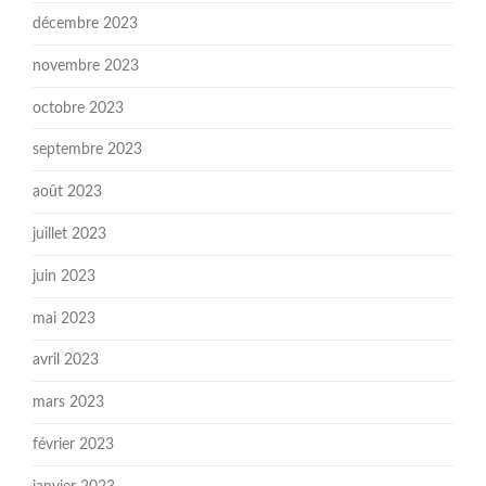
décembre 2023
novembre 2023
octobre 2023
septembre 2023
août 2023
juillet 2023
juin 2023
mai 2023
avril 2023
mars 2023
février 2023