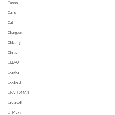
Canon
Casio
Cat
Chargeur
Chicony
Cirrus
CLEVO
Condor
Coolpad
CRAFTSMAN
Crosscall
CTMpay