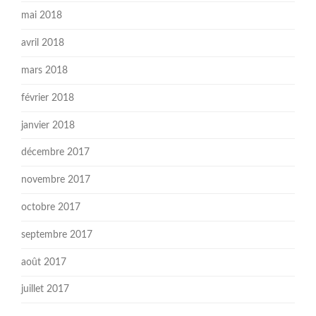
mai 2018
avril 2018
mars 2018
février 2018
janvier 2018
décembre 2017
novembre 2017
octobre 2017
septembre 2017
août 2017
juillet 2017