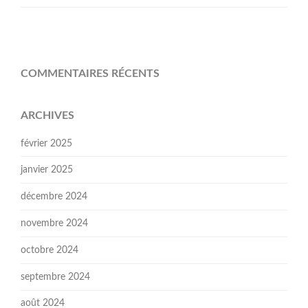
COMMENTAIRES RÉCENTS
ARCHIVES
février 2025
janvier 2025
décembre 2024
novembre 2024
octobre 2024
septembre 2024
août 2024