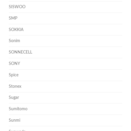
SISWOO
SMP
SOKKIA
Sonim
SONNECELL
SONY
Spice
Stonex
Sugar
Sumitomo
Sunmi