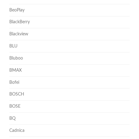
BeoPlay
BlackBerry
Blackview
BLU
Bluboo
BMAX
Bofei
BOSCH
BOSE
BQ
Cadnica