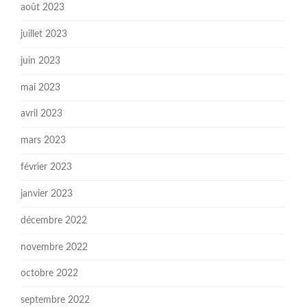
août 2023
juillet 2023
juin 2023
mai 2023
avril 2023
mars 2023
février 2023
janvier 2023
décembre 2022
novembre 2022
octobre 2022
septembre 2022