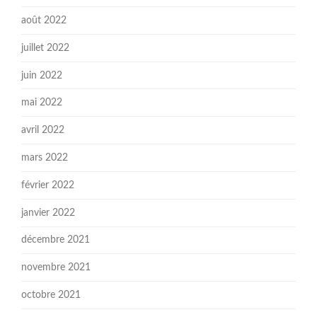
août 2022
juillet 2022
juin 2022
mai 2022
avril 2022
mars 2022
février 2022
janvier 2022
décembre 2021
novembre 2021
octobre 2021