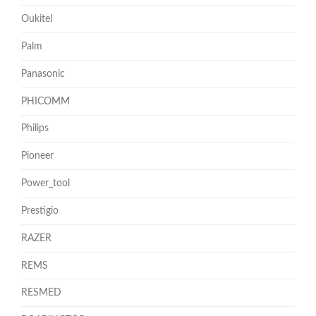
Oukitel
Palm
Panasonic
PHICOMM
Philips
Pioneer
Power_tool
Prestigio
RAZER
REMS
RESMED