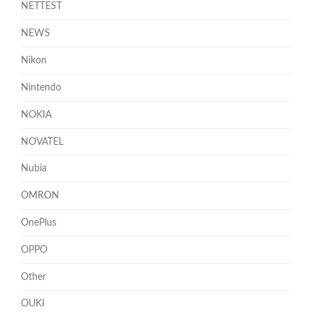
NETTEST
NEWS
Nikon
Nintendo
NOKIA
NOVATEL
Nubia
OMRON
OnePlus
OPPO
Other
OUKI