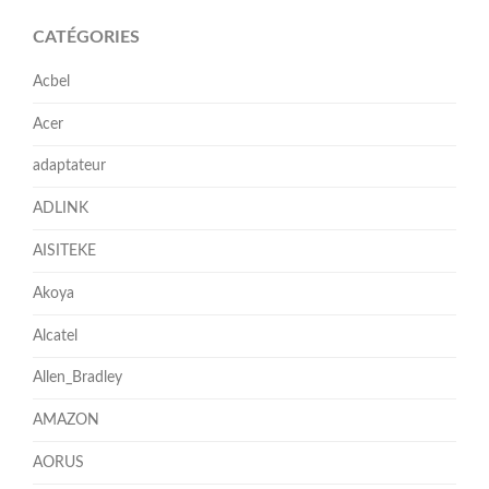
CATÉGORIES
Acbel
Acer
adaptateur
ADLINK
AISITEKE
Akoya
Alcatel
Allen_Bradley
AMAZON
AORUS