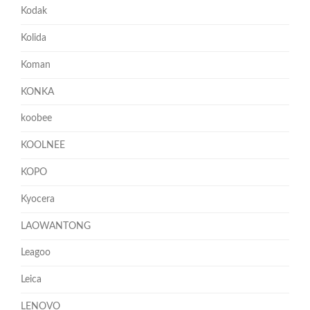
Kodak
Kolida
Koman
KONKA
koobee
KOOLNEE
KOPO
Kyocera
LAOWANTONG
Leagoo
Leica
LENOVO