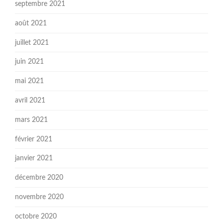
septembre 2021
août 2021
juillet 2021
juin 2021
mai 2021
avril 2021
mars 2021
février 2021
janvier 2021
décembre 2020
novembre 2020
octobre 2020