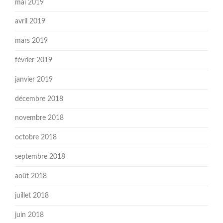
mai 2019
avril 2019
mars 2019
février 2019
janvier 2019
décembre 2018
novembre 2018
octobre 2018
septembre 2018
août 2018
juillet 2018
juin 2018