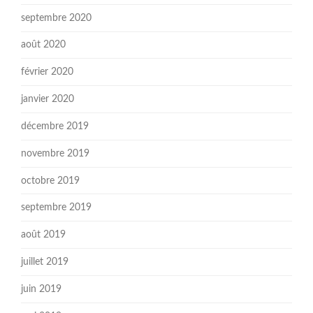
septembre 2020
août 2020
février 2020
janvier 2020
décembre 2019
novembre 2019
octobre 2019
septembre 2019
août 2019
juillet 2019
juin 2019