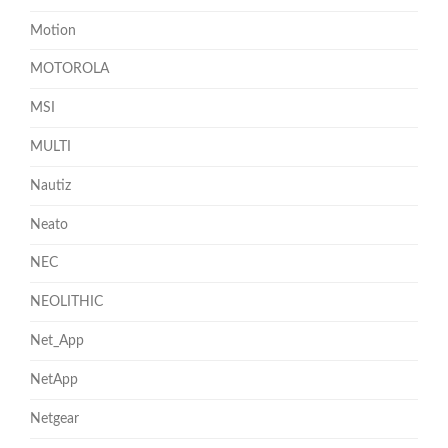
Motion
MOTOROLA
MSI
MULTI
Nautiz
Neato
NEC
NEOLITHIC
Net_App
NetApp
Netgear