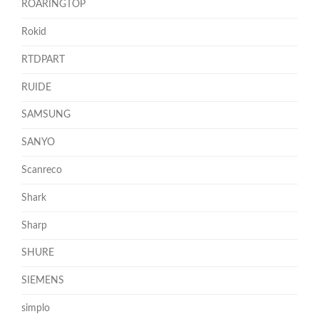
ROARINGTOP
Rokid
RTDPART
RUIDE
SAMSUNG
SANYO
Scanreco
Shark
Sharp
SHURE
SIEMENS
simplo