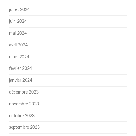
juillet 2024
juin 2024
mai 2024
avril 2024
mars 2024
février 2024
janvier 2024
décembre 2023
novembre 2023
octobre 2023
septembre 2023