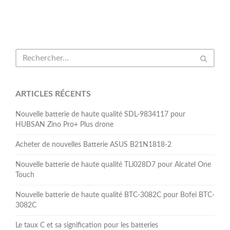
ARTICLES RÉCENTS
Nouvelle batterie de haute qualité SDL-9834117 pour
HUBSAN Zino Pro+ Plus drone
Acheter de nouvelles Batterie ASUS B21N1818-2
Nouvelle batterie de haute qualité TLi028D7 pour Alcatel One
Touch
Nouvelle batterie de haute qualité BTC-3082C pour Bofei BTC-
3082C
Le taux C et sa signification pour les batteries