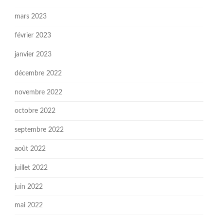
mars 2023
février 2023
janvier 2023
décembre 2022
novembre 2022
octobre 2022
septembre 2022
août 2022
juillet 2022
juin 2022
mai 2022