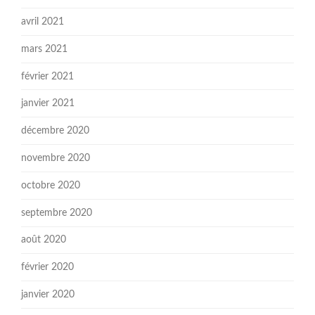
avril 2021
mars 2021
février 2021
janvier 2021
décembre 2020
novembre 2020
octobre 2020
septembre 2020
août 2020
février 2020
janvier 2020