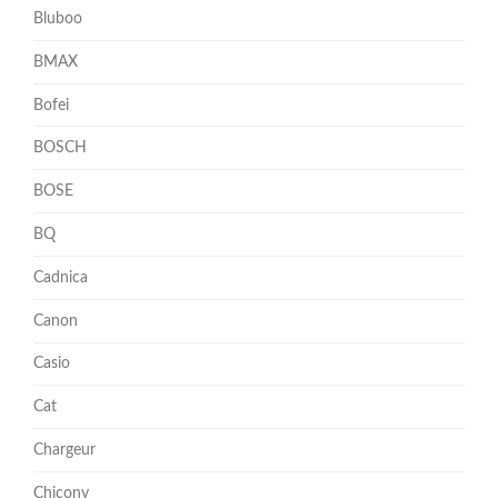
Bluboo
BMAX
Bofei
BOSCH
BOSE
BQ
Cadnica
Canon
Casio
Cat
Chargeur
Chicony