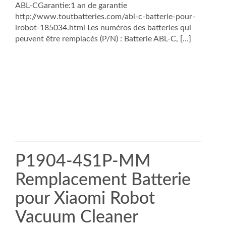
ABL-CGarantie:1 an de garantie
http://www.toutbatteries.com/abl-c-batterie-pour-
irobot-185034.html Les numéros des batteries qui
peuvent être remplacés (P/N) : Batterie ABL-C, […]
P1904-4S1P-MM
Remplacement Batterie
pour Xiaomi Robot
Vacuum Cleaner