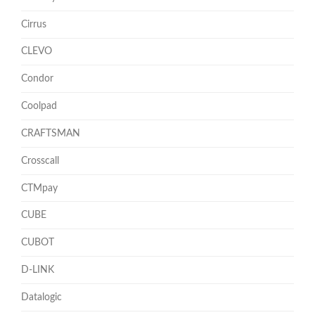
Cirrus
CLEVO
Condor
Coolpad
CRAFTSMAN
Crosscall
CTMpay
CUBE
CUBOT
D-LINK
Datalogic