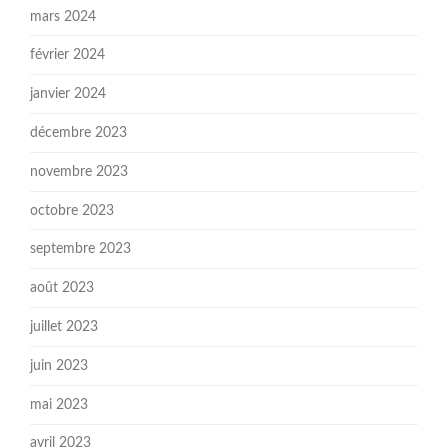
mars 2024
février 2024
janvier 2024
décembre 2023
novembre 2023
octobre 2023
septembre 2023
août 2023
juillet 2023
juin 2023
mai 2023
avril 2023