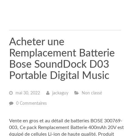
Acheter une
Remplacement Batterie
Bose SoundDock D03
Portable Digital Music
mai 30, 2022
jackaguy
Non classé
0 Commentaires
Vente en gros et au détail de batteries BOSE 300769-
003, Ce pack Remplacement Batterie 400mAh 20V est
équipé de cellules Li-ion de haute qualité. Produit