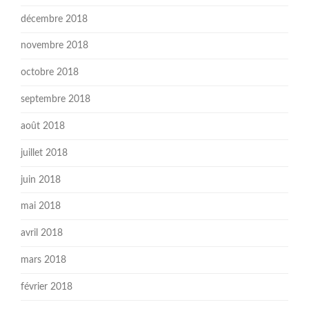
décembre 2018
novembre 2018
octobre 2018
septembre 2018
août 2018
juillet 2018
juin 2018
mai 2018
avril 2018
mars 2018
février 2018