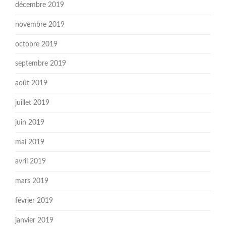
décembre 2019
novembre 2019
octobre 2019
septembre 2019
août 2019
juillet 2019
juin 2019
mai 2019
avril 2019
mars 2019
février 2019
janvier 2019