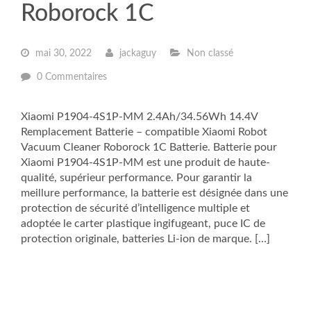
Roborock 1C
mai 30, 2022
jackaguy
Non classé
0 Commentaires
Xiaomi P1904-4S1P-MM 2.4Ah/34.56Wh 14.4V
Remplacement Batterie – compatible Xiaomi Robot
Vacuum Cleaner Roborock 1C Batterie. Batterie pour
Xiaomi P1904-4S1P-MM est une produit de haute-
qualité, supérieur performance. Pour garantir la
meillure performance, la batterie est désignée dans une
protection de sécurité d’intelligence multiple et
adoptée le carter plastique ingifugeant, puce IC de
protection originale, batteries Li-ion de marque. […]