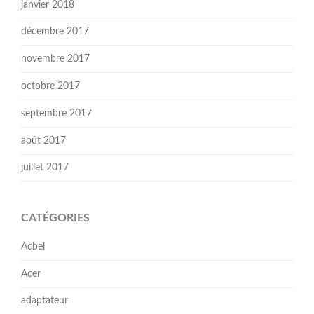
janvier 2018
décembre 2017
novembre 2017
octobre 2017
septembre 2017
août 2017
juillet 2017
CATÉGORIES
Acbel
Acer
adaptateur