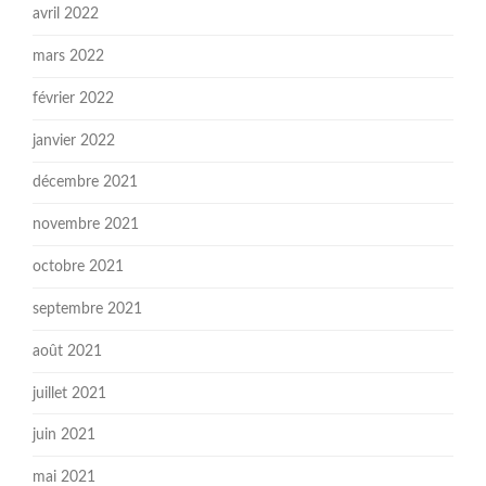
avril 2022
mars 2022
février 2022
janvier 2022
décembre 2021
novembre 2021
octobre 2021
septembre 2021
août 2021
juillet 2021
juin 2021
mai 2021