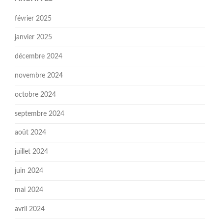
février 2025
janvier 2025
décembre 2024
novembre 2024
octobre 2024
septembre 2024
août 2024
juillet 2024
juin 2024
mai 2024
avril 2024