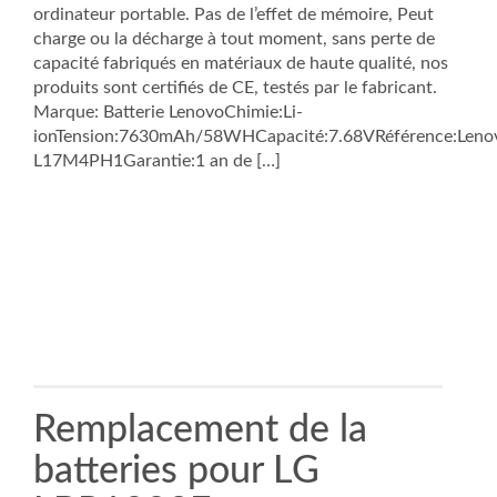
ordinateur portable. Pas de l’effet de mémoire, Peut
charge ou la décharge à tout moment, sans perte de
capacité fabriqués en matériaux de haute qualité, nos
produits sont certifiés de CE, testés par le fabricant.
Marque: Batterie LenovoChimie:Li-
ionTension:7630mAh/58WHCapacité:7.68VRéférence:Leno
L17M4PH1Garantie:1 an de […]
Remplacement de la
batteries pour LG