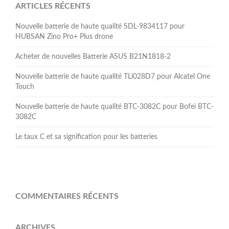
ARTICLES RÉCENTS
Nouvelle batterie de haute qualité SDL-9834117 pour
HUBSAN Zino Pro+ Plus drone
Acheter de nouvelles Batterie ASUS B21N1818-2
Nouvelle batterie de haute qualité TLi028D7 pour Alcatel One
Touch
Nouvelle batterie de haute qualité BTC-3082C pour Bofei BTC-
3082C
Le taux C et sa signification pour les batteries
COMMENTAIRES RÉCENTS
ARCHIVES