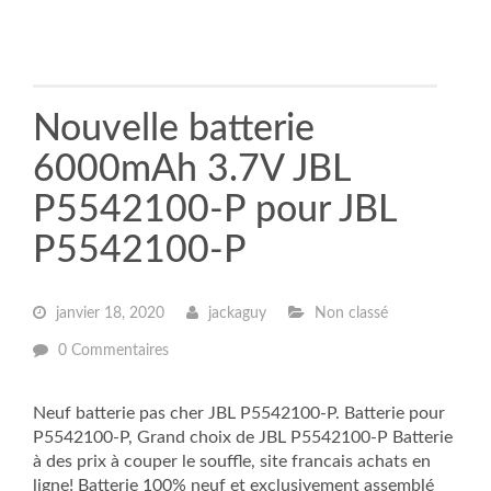
Nouvelle batterie
6000mAh 3.7V JBL
P5542100-P pour JBL
P5542100-P
janvier 18, 2020
jackaguy
Non classé
0 Commentaires
Neuf batterie pas cher JBL P5542100-P. Batterie pour
P5542100-P, Grand choix de JBL P5542100-P Batterie
à des prix à couper le souffle, site francais achats en
ligne! Batterie 100% neuf et exclusivement assemblé