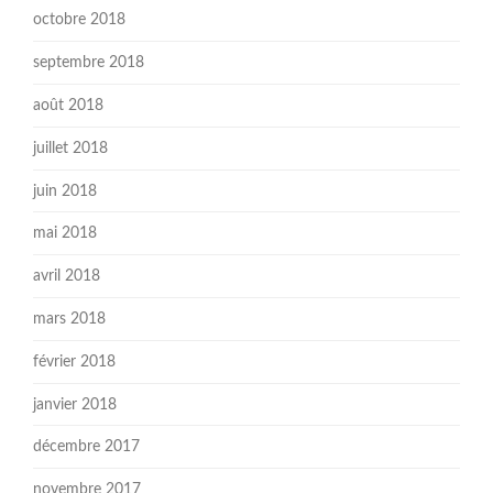
octobre 2018
septembre 2018
août 2018
juillet 2018
juin 2018
mai 2018
avril 2018
mars 2018
février 2018
janvier 2018
décembre 2017
novembre 2017