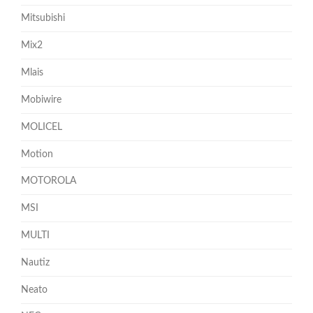
Mitsubishi
Mix2
Mlais
Mobiwire
MOLICEL
Motion
MOTOROLA
MSI
MULTI
Nautiz
Neato