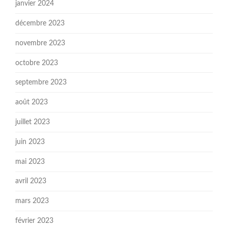
janvier 2024
décembre 2023
novembre 2023
octobre 2023
septembre 2023
août 2023
juillet 2023
juin 2023
mai 2023
avril 2023
mars 2023
février 2023