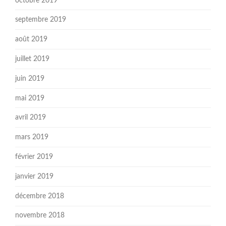
octobre 2019
septembre 2019
août 2019
juillet 2019
juin 2019
mai 2019
avril 2019
mars 2019
février 2019
janvier 2019
décembre 2018
novembre 2018