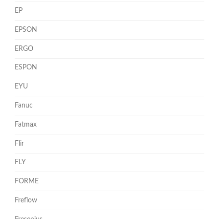
EP
EPSON
ERGO
ESPON
EYU
Fanuc
Fatmax
Flir
FLY
FORME
Freflow