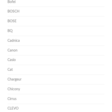
Bofei
BOSCH
BOSE
BQ
Cadnica
Canon
Casio
Cat
Chargeur
Chicony
Cirrus
CLEVO