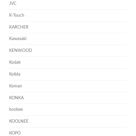
JVC
K-Touch
KARCHER
Kawasaki
KENWOOD
Kodak
Kolida
Koman
KONKA
koobee
KOOLNEE
KOPO