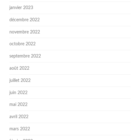
janvier 2023
décembre 2022
novembre 2022
octobre 2022
septembre 2022
août 2022
juillet 2022
juin 2022
mai 2022
avril 2022
mars 2022