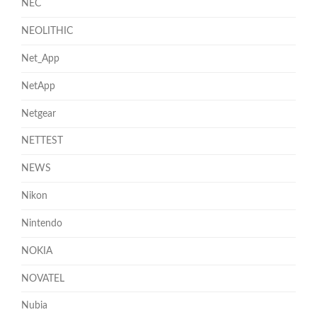
NEC
NEOLITHIC
Net_App
NetApp
Netgear
NETTEST
NEWS
Nikon
Nintendo
NOKIA
NOVATEL
Nubia