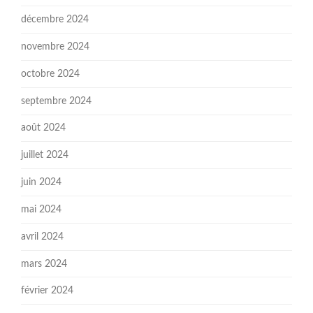
décembre 2024
novembre 2024
octobre 2024
septembre 2024
août 2024
juillet 2024
juin 2024
mai 2024
avril 2024
mars 2024
février 2024