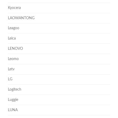
Kyocera
LAOWANTONG
Leagoo
Leica
LENOVO
Leomo
Letv
LG
Logitech
Luggie
LUNA