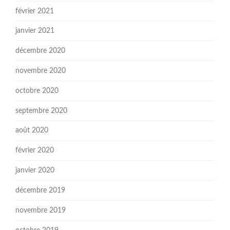
février 2021
janvier 2021
décembre 2020
novembre 2020
octobre 2020
septembre 2020
août 2020
février 2020
janvier 2020
décembre 2019
novembre 2019