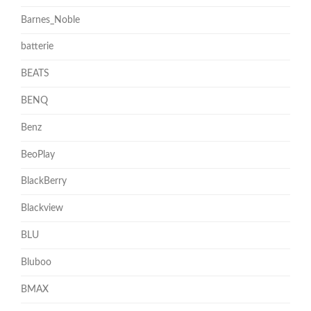
Barnes_Noble
batterie
BEATS
BENQ
Benz
BeoPlay
BlackBerry
Blackview
BLU
Bluboo
BMAX