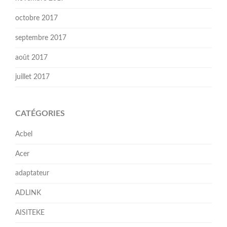
octobre 2017
septembre 2017
août 2017
juillet 2017
CATÉGORIES
Acbel
Acer
adaptateur
ADLINK
AISITEKE