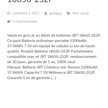
novembre 2, 2021
jackaguy
Non classé
0 Commentaires
Vente en gros et au détail de batteries JBT 18650-2S2P,
Ce pack Batterie ordinateur portable 5200mAh
37.96Wh 7.3V est équipé de cellules Li-ion de haute
qualité. Produit Batterie 18650-2S2P Parfaitement
compatible avec et JBT 18650-2S2P. remboursement
de 30 jours, garantie de 1 an, 100% neuf.
Marque: Batterie JBT Chimie:Li-ion Tension:5200mAh
37.96Wh Capacité:7.3V Référence:JBT 18650-2S2P
Garantie:1 an de garantie […]