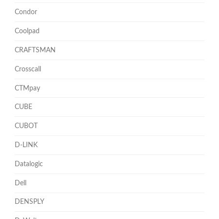
Condor
Coolpad
CRAFTSMAN
Crosscall
CTMpay
CUBE
CUBOT
D-LINK
Datalogic
Dell
DENSPLY