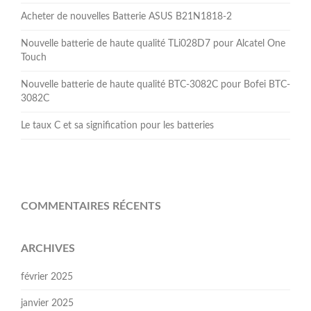
Acheter de nouvelles Batterie ASUS B21N1818-2
Nouvelle batterie de haute qualité TLi028D7 pour Alcatel One
Touch
Nouvelle batterie de haute qualité BTC-3082C pour Bofei BTC-
3082C
Le taux C et sa signification pour les batteries
COMMENTAIRES RÉCENTS
ARCHIVES
février 2025
janvier 2025