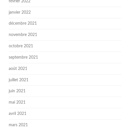
février 2022
janvier 2022
décembre 2021
novembre 2021
octobre 2021
septembre 2021
août 2021
juillet 2021
juin 2021
mai 2021
avril 2021
mars 2021