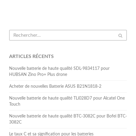
ARTICLES RÉCENTS
Nouvelle batterie de haute qualité SDL-9834117 pour
HUBSAN Zino Pro+ Plus drone
Acheter de nouvelles Batterie ASUS B21N1818-2
Nouvelle batterie de haute qualité TLi028D7 pour Alcatel One
Touch
Nouvelle batterie de haute qualité BTC-3082C pour Bofei BTC-
3082C
Le taux C et sa signification pour les batteries