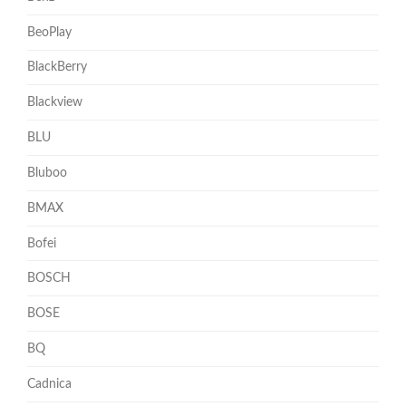
BeoPlay
BlackBerry
Blackview
BLU
Bluboo
BMAX
Bofei
BOSCH
BOSE
BQ
Cadnica