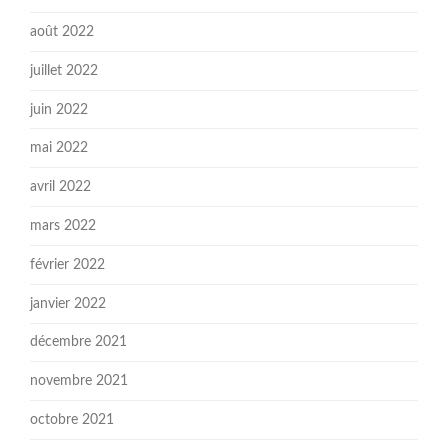
août 2022
juillet 2022
juin 2022
mai 2022
avril 2022
mars 2022
février 2022
janvier 2022
décembre 2021
novembre 2021
octobre 2021