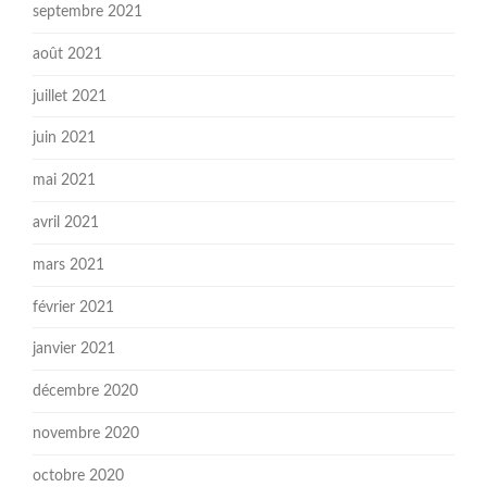
septembre 2021
août 2021
juillet 2021
juin 2021
mai 2021
avril 2021
mars 2021
février 2021
janvier 2021
décembre 2020
novembre 2020
octobre 2020