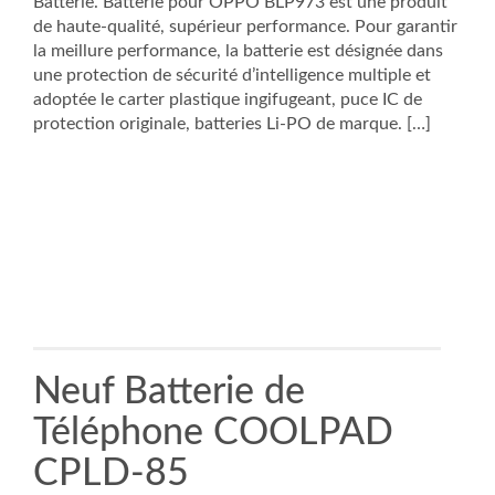
Batterie. Batterie pour OPPO BLP973 est une produit
de haute-qualité, supérieur performance. Pour garantir
la meillure performance, la batterie est désignée dans
une protection de sécurité d’intelligence multiple et
adoptée le carter plastique ingifugeant, puce IC de
protection originale, batteries Li-PO de marque. […]
Neuf Batterie de
Téléphone COOLPAD
CPLD-85