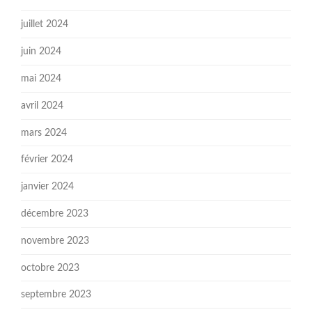
juillet 2024
juin 2024
mai 2024
avril 2024
mars 2024
février 2024
janvier 2024
décembre 2023
novembre 2023
octobre 2023
septembre 2023