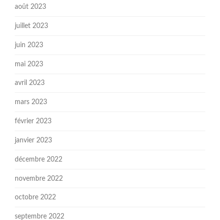
août 2023
juillet 2023
juin 2023
mai 2023
avril 2023
mars 2023
février 2023
janvier 2023
décembre 2022
novembre 2022
octobre 2022
septembre 2022