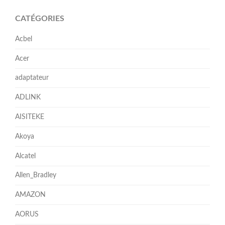
CATÉGORIES
Acbel
Acer
adaptateur
ADLINK
AISITEKE
Akoya
Alcatel
Allen_Bradley
AMAZON
AORUS