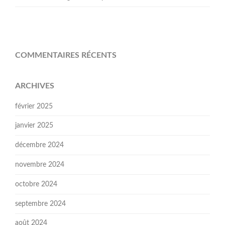
COMMENTAIRES RÉCENTS
ARCHIVES
février 2025
janvier 2025
décembre 2024
novembre 2024
octobre 2024
septembre 2024
août 2024