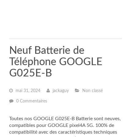
Neuf Batterie de
Téléphone GOOGLE
G025E-B
mai 31, 2024
jackaguy
Non classé
0 Commentaires
Toutes nos GOOGLE G025E-B Batterie sont neuves,
compatibles pour GOOGLE pixel4A 5G. 100% de
compatibilité avec des caractéristiques techniques