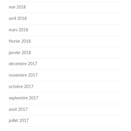
mai 2018
avril 2018
mars 2018
février 2018
janvier 2018
décembre 2017
novembre 2017
octobre 2017
septembre 2017
août 2017
juillet 2017