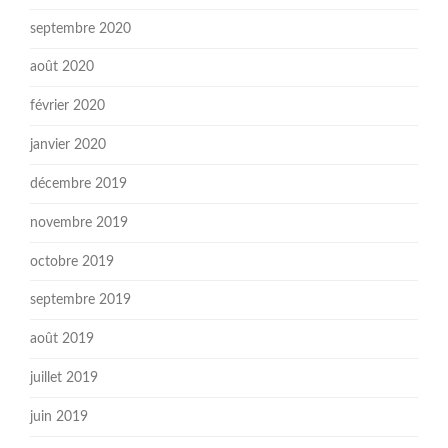
septembre 2020
août 2020
février 2020
janvier 2020
décembre 2019
novembre 2019
octobre 2019
septembre 2019
août 2019
juillet 2019
juin 2019