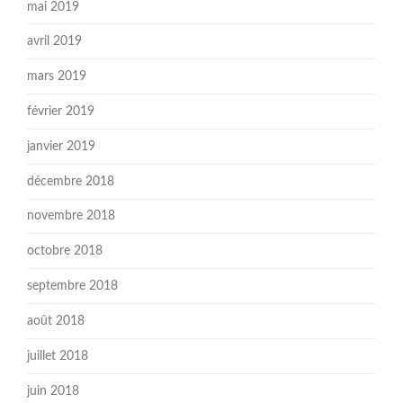
mai 2019
avril 2019
mars 2019
février 2019
janvier 2019
décembre 2018
novembre 2018
octobre 2018
septembre 2018
août 2018
juillet 2018
juin 2018