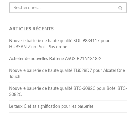
ARTICLES RÉCENTS
Nouvelle batterie de haute qualité SDL-9834117 pour
HUBSAN Zino Pro+ Plus drone
Acheter de nouvelles Batterie ASUS B21N1818-2
Nouvelle batterie de haute qualité TLi028D7 pour Alcatel One
Touch
Nouvelle batterie de haute qualité BTC-3082C pour Bofei BTC-
3082C
Le taux C et sa signification pour les batteries