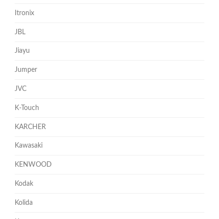
Itronix
JBL
Jiayu
Jumper
JVC
K-Touch
KARCHER
Kawasaki
KENWOOD
Kodak
Kolida