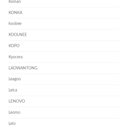
Koman
KONKA
koobee
KOOLNEE
KOPO
Kyocera
LAOWANTONG
Leagoo
Leica
LENOVO
Leomo
Letv