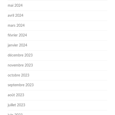
mai 2024
avril 2024
mars 2024
février 2024
janvier 2024
décembre 2023
novembre 2023
octobre 2023
septembre 2023
août 2023
juillet 2023