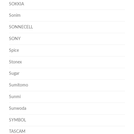
SOKKIA
Sonim
SONNECELL
SONY
Spice
Stonex
Sugar
Sumitomo
Sunmi
Sunwoda
SYMBOL
TASCAM