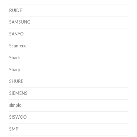
RUIDE
SAMSUNG
SANYO
Scanreco
Shark
Sharp
SHURE
SIEMENS
simplo
SISWOO
SMP