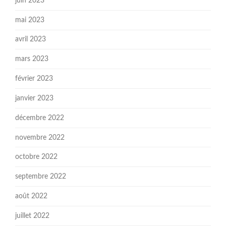
juin 2023
mai 2023
avril 2023
mars 2023
février 2023
janvier 2023
décembre 2022
novembre 2022
octobre 2022
septembre 2022
août 2022
juillet 2022