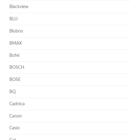
Blackview
BLU
Bluboo
BMAX
Bofei
BOSCH
BOSE
BQ
Cadnica
Canon
Casio