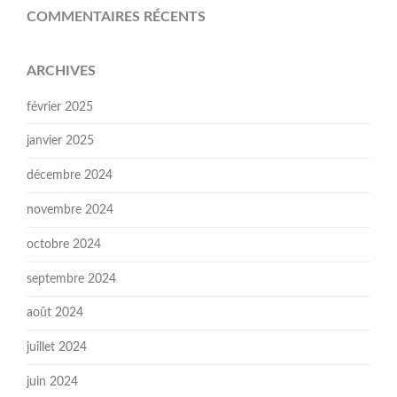
COMMENTAIRES RÉCENTS
ARCHIVES
février 2025
janvier 2025
décembre 2024
novembre 2024
octobre 2024
septembre 2024
août 2024
juillet 2024
juin 2024