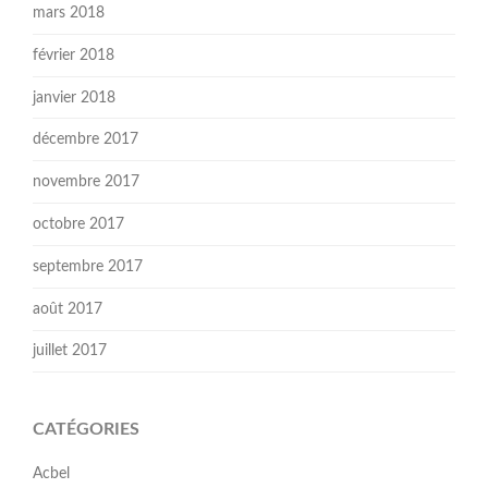
mars 2018
février 2018
janvier 2018
décembre 2017
novembre 2017
octobre 2017
septembre 2017
août 2017
juillet 2017
CATÉGORIES
Acbel