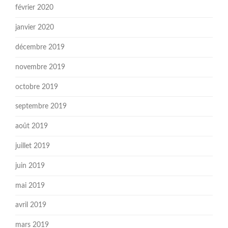
février 2020
janvier 2020
décembre 2019
novembre 2019
octobre 2019
septembre 2019
août 2019
juillet 2019
juin 2019
mai 2019
avril 2019
mars 2019