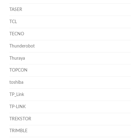
TASER
TCL
TECNO
Thunderobot
Thuraya
TOPCON
toshiba
TP_Link
TP-LINK
TREKSTOR
TRIMBLE