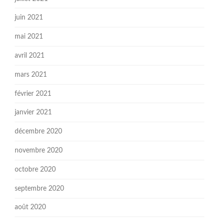
juin 2021
mai 2021
avril 2021
mars 2021
février 2021
janvier 2021
décembre 2020
novembre 2020
octobre 2020
septembre 2020
août 2020