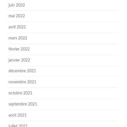
juin 2022
mai 2022
avril 2022
mars 2022
février 2022
janvier 2022
décembre 2021
novembre 2021
octobre 2021
septembre 2021
août 2021
juillet 2021