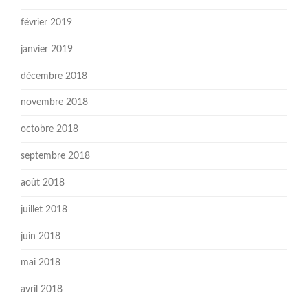
février 2019
janvier 2019
décembre 2018
novembre 2018
octobre 2018
septembre 2018
août 2018
juillet 2018
juin 2018
mai 2018
avril 2018