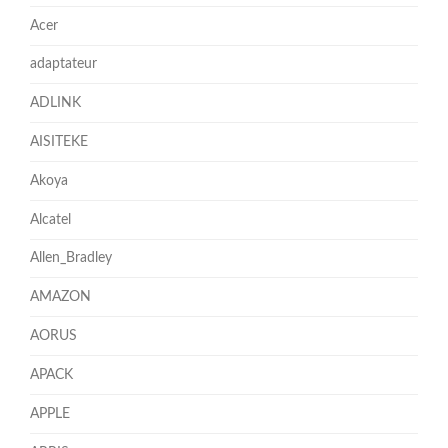
Acer
adaptateur
ADLINK
AISITEKE
Akoya
Alcatel
Allen_Bradley
AMAZON
AORUS
APACK
APPLE