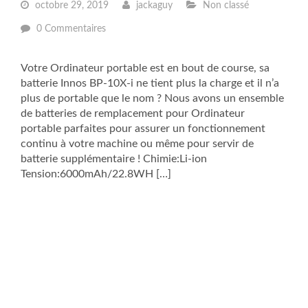
octobre 29, 2019
jackaguy
Non classé
0 Commentaires
Votre Ordinateur portable est en bout de course, sa
batterie Innos BP-10X-i ne tient plus la charge et il n’a
plus de portable que le nom ? Nous avons un ensemble
de batteries de remplacement pour Ordinateur
portable parfaites pour assurer un fonctionnement
continu à votre machine ou même pour servir de
batterie supplémentaire ! Chimie:Li-ion
Tension:6000mAh/22.8WH […]