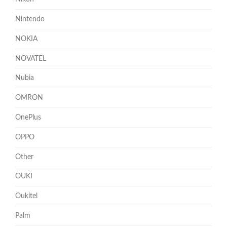
Nintendo
NOKIA
NOVATEL
Nubia
OMRON
OnePlus
OPPO
Other
OUKI
Oukitel
Palm