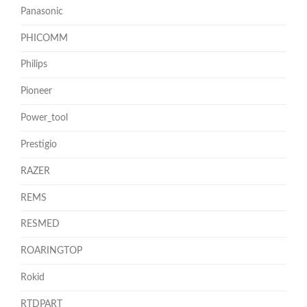
Panasonic
PHICOMM
Philips
Pioneer
Power_tool
Prestigio
RAZER
REMS
RESMED
ROARINGTOP
Rokid
RTDPART