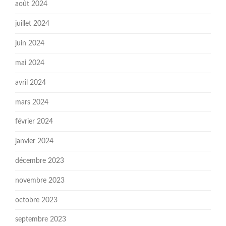
août 2024
juillet 2024
juin 2024
mai 2024
avril 2024
mars 2024
février 2024
janvier 2024
décembre 2023
novembre 2023
octobre 2023
septembre 2023