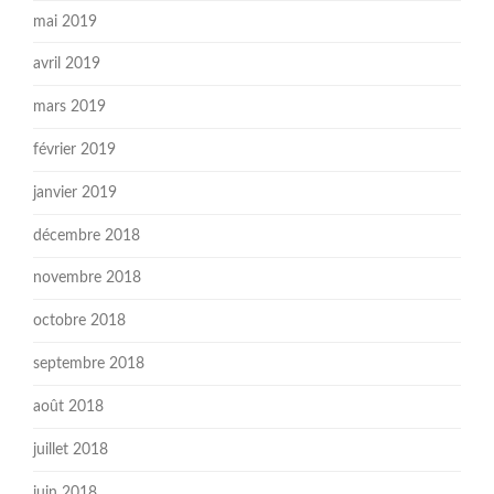
mai 2019
avril 2019
mars 2019
février 2019
janvier 2019
décembre 2018
novembre 2018
octobre 2018
septembre 2018
août 2018
juillet 2018
juin 2018