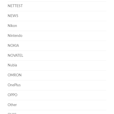
NETTEST
NEWS
Nikon
Nintendo
NOKIA
NOVATEL
Nubia
OMRON
OnePlus
OPPO
Other