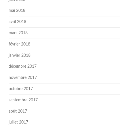
mai 2018
avril 2018
mars 2018
février 2018
janvier 2018
décembre 2017
novembre 2017
octobre 2017
septembre 2017
août 2017
juillet 2017