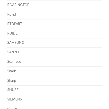
ROARINGTOP
Rokid
RTDPART
RUIDE
SAMSUNG
SANYO
Scanreco
Shark
Sharp
SHURE
SIEMENS