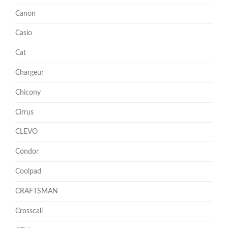
Canon
Casio
Cat
Chargeur
Chicony
Cirrus
CLEVO
Condor
Coolpad
CRAFTSMAN
Crosscall