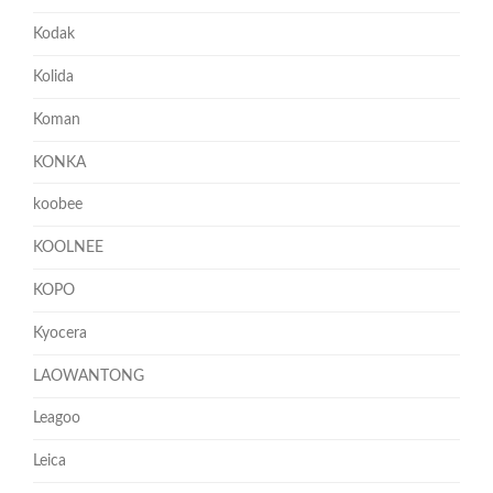
Kodak
Kolida
Koman
KONKA
koobee
KOOLNEE
KOPO
Kyocera
LAOWANTONG
Leagoo
Leica