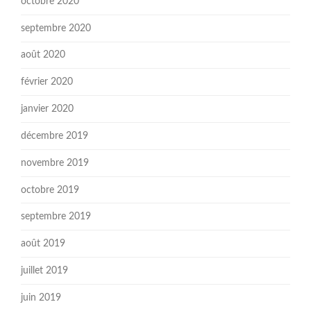
octobre 2020
septembre 2020
août 2020
février 2020
janvier 2020
décembre 2019
novembre 2019
octobre 2019
septembre 2019
août 2019
juillet 2019
juin 2019