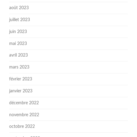
août 2023
juillet 2023
juin 2023
mai 2023
avril 2023
mars 2023
février 2023
janvier 2023
décembre 2022
novembre 2022
octobre 2022