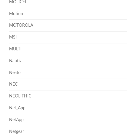
MOLICEL
Motion
MOTOROLA
MSI
MULTI
Nautiz
Neato
NEC
NEOLITHIC
Net_App
NetApp
Netgear