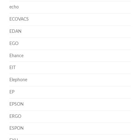
echo
ECOVACS
EDAN
EGO
Ehance
EIT
Elephone
EP
EPSON
ERGO
ESPON