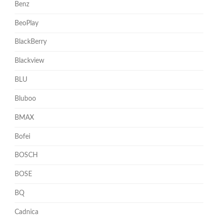
Benz
BeoPlay
BlackBerry
Blackview
BLU
Bluboo
BMAX
Bofei
BOSCH
BOSE
BQ
Cadnica