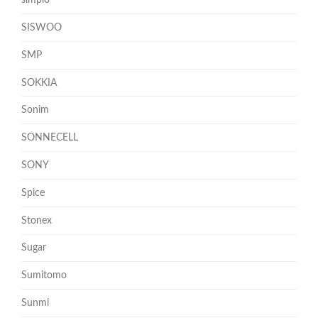
simplo
SISWOO
SMP
SOKKIA
Sonim
SONNECELL
SONY
Spice
Stonex
Sugar
Sumitomo
Sunmi