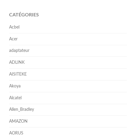
CATÉGORIES
Acbel
Acer
adaptateur
ADLINK
AISITEKE
Akoya
Alcatel
Allen_Bradley
AMAZON
AORUS