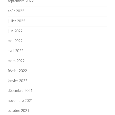
septembre 2022
août 2022
juillet 2022
juin 2022
mai 2022
avril 2022
mars 2022
février 2022
janvier 2022
décembre 2021
novembre 2021
octobre 2021