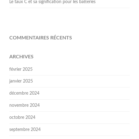
Le taux C et sa signification pour les batteries
COMMENTAIRES RÉCENTS
ARCHIVES
février 2025
janvier 2025
décembre 2024
novembre 2024
octobre 2024
septembre 2024