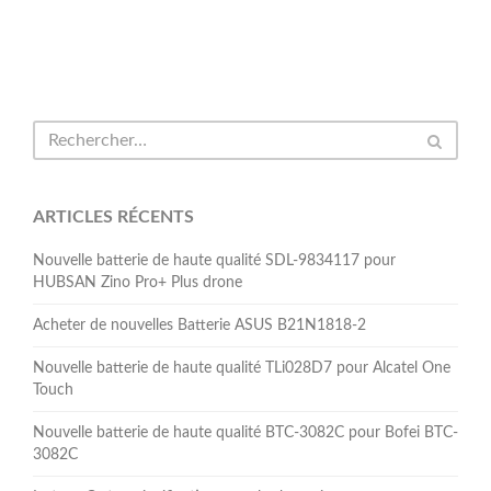
ARTICLES RÉCENTS
Nouvelle batterie de haute qualité SDL-9834117 pour
HUBSAN Zino Pro+ Plus drone
Acheter de nouvelles Batterie ASUS B21N1818-2
Nouvelle batterie de haute qualité TLi028D7 pour Alcatel One
Touch
Nouvelle batterie de haute qualité BTC-3082C pour Bofei BTC-
3082C