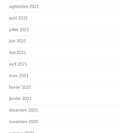
septembre 2021
août 2021
juillet 2021
juin 2021
mai 2021
avril 2021
mars 2021
février 2021
janvier 2021
décembre 2020
novembre 2020