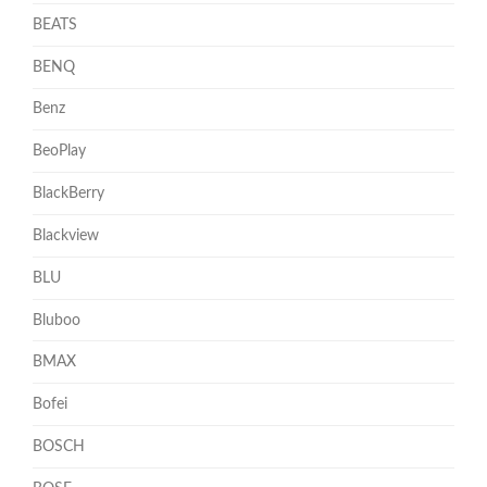
BEATS
BENQ
Benz
BeoPlay
BlackBerry
Blackview
BLU
Bluboo
BMAX
Bofei
BOSCH