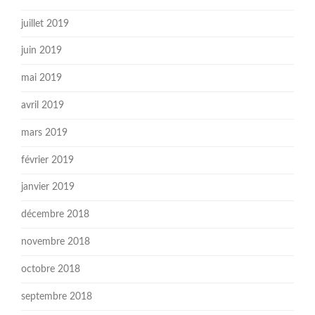
juillet 2019
juin 2019
mai 2019
avril 2019
mars 2019
février 2019
janvier 2019
décembre 2018
novembre 2018
octobre 2018
septembre 2018