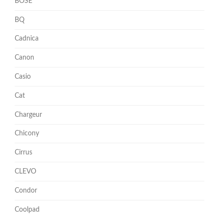
BOSE
BQ
Cadnica
Canon
Casio
Cat
Chargeur
Chicony
Cirrus
CLEVO
Condor
Coolpad