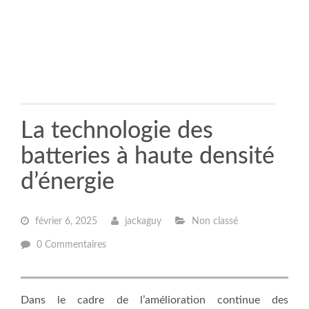
La technologie des
batteries à haute densité
d’énergie
février 6, 2025
jackaguy
Non classé
0 Commentaires
Dans le cadre de l’amélioration continue des