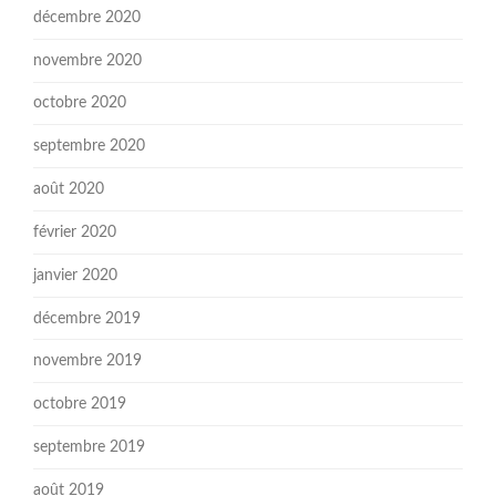
décembre 2020
novembre 2020
octobre 2020
septembre 2020
août 2020
février 2020
janvier 2020
décembre 2019
novembre 2019
octobre 2019
septembre 2019
août 2019