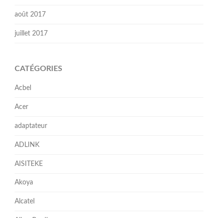
août 2017
juillet 2017
CATÉGORIES
Acbel
Acer
adaptateur
ADLINK
AISITEKE
Akoya
Alcatel