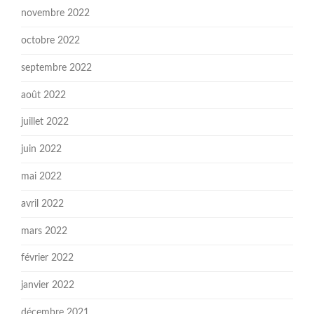
novembre 2022
octobre 2022
septembre 2022
août 2022
juillet 2022
juin 2022
mai 2022
avril 2022
mars 2022
février 2022
janvier 2022
décembre 2021