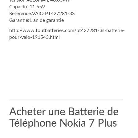
Capacité:11.55V
Référence:VAIO PT427281-3S
Garantie:1 an de garantie
http://www.toutbatteries.com/pt427281-3s-batterie-
pour-vaio-191543.html
Acheter une Batterie de
Téléphone Nokia 7 Plus