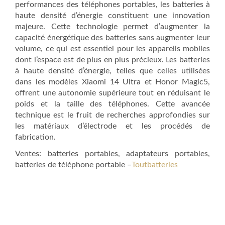
performances des téléphones portables, les batteries à
haute densité d’énergie constituent une innovation
majeure. Cette technologie permet d’augmenter la
capacité énergétique des batteries sans augmenter leur
volume, ce qui est essentiel pour les appareils mobiles
dont l’espace est de plus en plus précieux. Les batteries
à haute densité d’énergie, telles que celles utilisées
dans les modèles Xiaomi 14 Ultra et Honor Magic5,
offrent une autonomie supérieure tout en réduisant le
poids et la taille des téléphones. Cette avancée
technique est le fruit de recherches approfondies sur
les matériaux d’électrode et les procédés de
fabrication.
Ventes: batteries portables, adaptateurs portables,
batteries de téléphone portable –
Toutbatteries