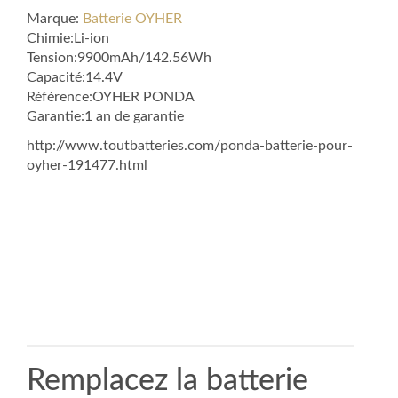
Marque:
Batterie OYHER
Chimie:Li-ion
Tension:9900mAh/142.56Wh
Capacité:14.4V
Référence:OYHER PONDA
Garantie:1 an de garantie
http://www.toutbatteries.com/ponda-batterie-pour-
oyher-191477.html
Remplacez la batterie