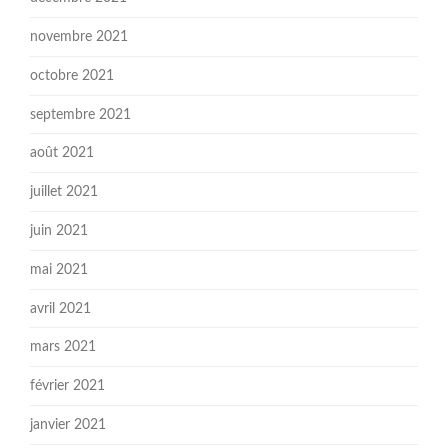
novembre 2021
octobre 2021
septembre 2021
août 2021
juillet 2021
juin 2021
mai 2021
avril 2021
mars 2021
février 2021
janvier 2021