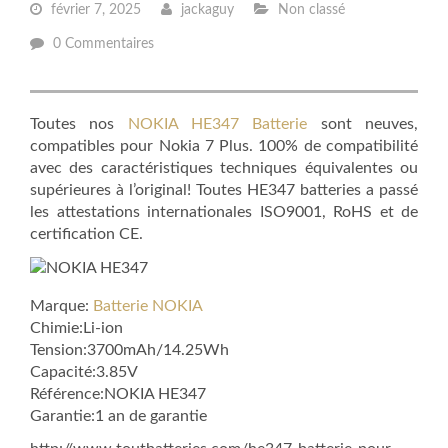
février 7, 2025
jackaguy
Non classé
0 Commentaires
Toutes nos
NOKIA HE347 Batterie
sont neuves,
compatibles pour Nokia 7 Plus. 100% de compatibilité
avec des caractéristiques techniques équivalentes ou
supérieures à l’original! Toutes HE347 batteries a passé
les attestations internationales ISO9001, RoHS et de
certification CE.
Marque:
Batterie NOKIA
Chimie:Li-ion
Tension:3700mAh/14.25Wh
Capacité:3.85V
Référence:NOKIA HE347
Garantie:1 an de garantie