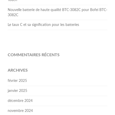
Nouvelle batterie de haute qualité BTC-3082C pour Bofei BTC-
3082C
Le taux C et sa signification pour les batteries
COMMENTAIRES RÉCENTS
ARCHIVES
février 2025
janvier 2025
décembre 2024
novembre 2024