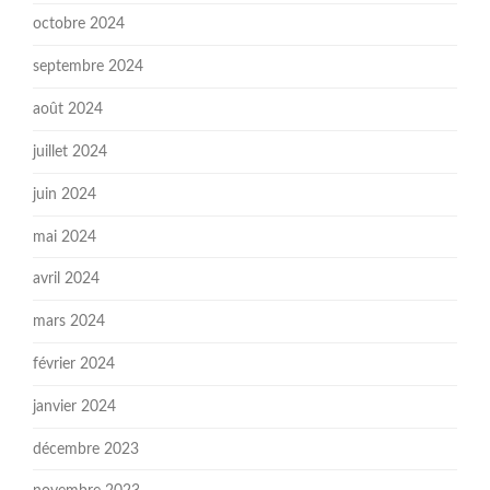
octobre 2024
septembre 2024
août 2024
juillet 2024
juin 2024
mai 2024
avril 2024
mars 2024
février 2024
janvier 2024
décembre 2023