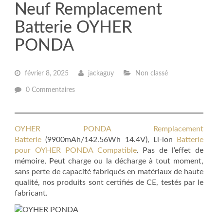
Neuf Remplacement
Batterie OYHER
PONDA
février 8, 2025
jackaguy
Non classé
0 Commentaires
OYHER PONDA Remplacement
Batterie
(9900mAh/142.56Wh 14.4V), Li-ion
Batterie
pour OYHER PONDA Compatible
. Pas de l’effet de
mémoire, Peut charge ou la décharge à tout moment,
sans perte de capacité fabriqués en matériaux de haute
qualité, nos produits sont certifiés de CE, testés par le
fabricant.