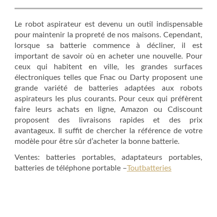
Le robot aspirateur est devenu un outil indispensable
pour maintenir la propreté de nos maisons. Cependant,
lorsque sa batterie commence à décliner, il est
important de savoir où en acheter une nouvelle. Pour
ceux qui habitent en ville, les grandes surfaces
électroniques telles que Fnac ou Darty proposent une
grande variété de batteries adaptées aux robots
aspirateurs les plus courants. Pour ceux qui préfèrent
faire leurs achats en ligne, Amazon ou Cdiscount
proposent des livraisons rapides et des prix
avantageux. Il suffit de chercher la référence de votre
modèle pour être sûr d’acheter la bonne batterie.
Ventes: batteries portables, adaptateurs portables,
batteries de téléphone portable –
Toutbatteries