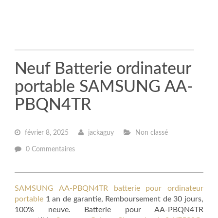
Neuf Batterie ordinateur
portable SAMSUNG AA-
PBQN4TR
février 8, 2025
jackaguy
Non classé
0 Commentaires
SAMSUNG AA-PBQN4TR batterie pour ordinateur
portable
1 an de garantie, Remboursement de 30 jours,
100% neuve. Batterie pour AA-PBQN4TR