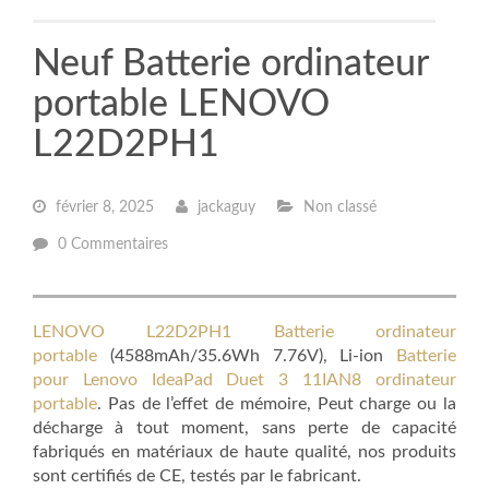
Neuf Batterie ordinateur
portable LENOVO
L22D2PH1
février 8, 2025
jackaguy
Non classé
0 Commentaires
LENOVO L22D2PH1 Batterie ordinateur
portable
(4588mAh/35.6Wh 7.76V), Li-ion
Batterie
pour Lenovo IdeaPad Duet 3 11IAN8 ordinateur
portable
. Pas de l’effet de mémoire, Peut charge ou la
décharge à tout moment, sans perte de capacité
fabriqués en matériaux de haute qualité, nos produits
sont certifiés de CE, testés par le fabricant.