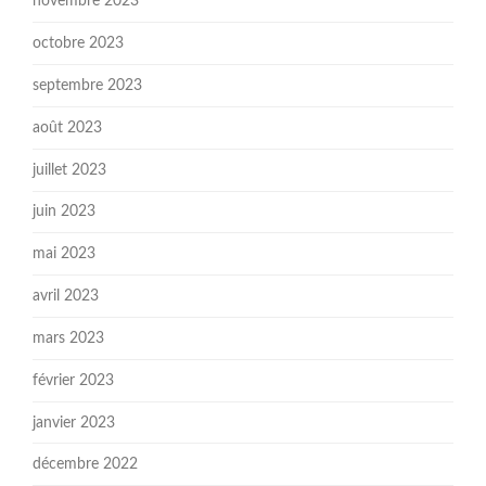
novembre 2023
octobre 2023
septembre 2023
août 2023
juillet 2023
juin 2023
mai 2023
avril 2023
mars 2023
février 2023
janvier 2023
décembre 2022