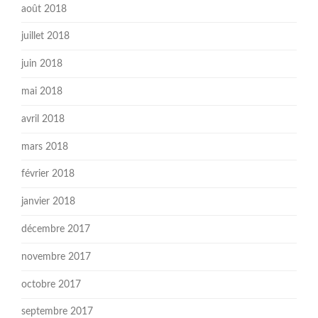
août 2018
juillet 2018
juin 2018
mai 2018
avril 2018
mars 2018
février 2018
janvier 2018
décembre 2017
novembre 2017
octobre 2017
septembre 2017