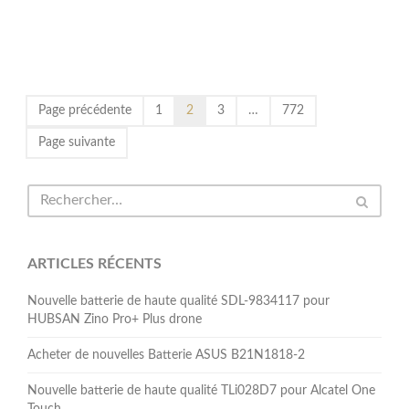
Page précédente
1
2
3
…
772
Page suivante
ARTICLES RÉCENTS
Nouvelle batterie de haute qualité SDL-9834117 pour
HUBSAN Zino Pro+ Plus drone
Acheter de nouvelles Batterie ASUS B21N1818-2
Nouvelle batterie de haute qualité TLi028D7 pour Alcatel One
Touch