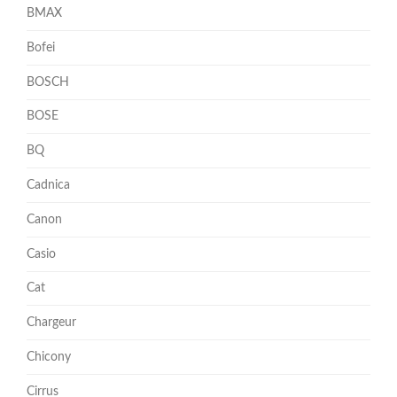
BMAX
Bofei
BOSCH
BOSE
BQ
Cadnica
Canon
Casio
Cat
Chargeur
Chicony
Cirrus