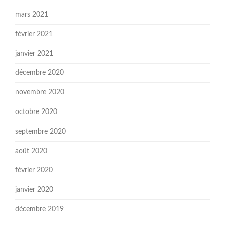
mars 2021
février 2021
janvier 2021
décembre 2020
novembre 2020
octobre 2020
septembre 2020
août 2020
février 2020
janvier 2020
décembre 2019