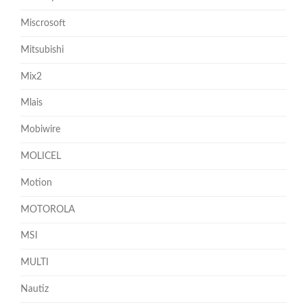
Miscrosoft
Mitsubishi
Mix2
Mlais
Mobiwire
MOLICEL
Motion
MOTOROLA
MSI
MULTI
Nautiz