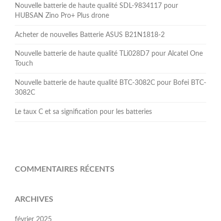
Nouvelle batterie de haute qualité SDL-9834117 pour
HUBSAN Zino Pro+ Plus drone
Acheter de nouvelles Batterie ASUS B21N1818-2
Nouvelle batterie de haute qualité TLi028D7 pour Alcatel One
Touch
Nouvelle batterie de haute qualité BTC-3082C pour Bofei BTC-
3082C
Le taux C et sa signification pour les batteries
COMMENTAIRES RÉCENTS
ARCHIVES
février 2025