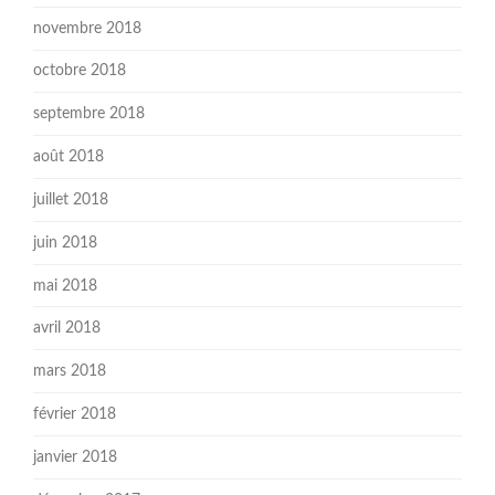
novembre 2018
octobre 2018
septembre 2018
août 2018
juillet 2018
juin 2018
mai 2018
avril 2018
mars 2018
février 2018
janvier 2018