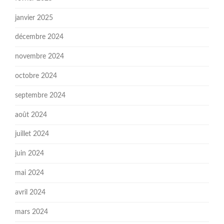
janvier 2025
décembre 2024
novembre 2024
octobre 2024
septembre 2024
août 2024
juillet 2024
juin 2024
mai 2024
avril 2024
mars 2024