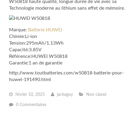
W50818 haute qualité, longue durée de vie avec sa
Technologie moderne au lithium sans effet de mémoire.
Marque:
Batterie HUWEI
Chimie:Li-ion
Tension:295mAh/1.13Wh
Capacité:3.85V
Référence:HUWEI W50818
Garantie:1 an de garantie
http://www.toutbatteries.com/w50818-batterie-pour-
huwei-191490.html
février 10, 2025
jackaguy
Non classé
0 Commentaires