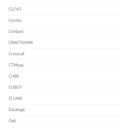
CLEVO
Condor
Coolpad
CRAFTSMAN
Crosscall
CTMpay
CUBE
CUBOT
D-LINK
Datalogic
Dell