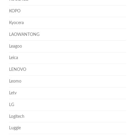
KOPO
Kyocera
LAOWANTONG
Leagoo
Leica
LENOVO
Leomo
Letv
LG
Logitech
Luggie