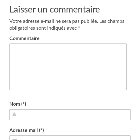
Laisser un commentaire
Votre adresse e-mail ne sera pas publiée.
Les champs
obligatoires sont indiqués avec
*
Commentaire
Nom (*)
Adresse mail (*)