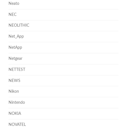
Neato
NEC
NEOLITHIC
Net_App
NetApp
Netgear
NETTEST
NEWS
Nikon
Nintendo
NOKIA
NOVATEL