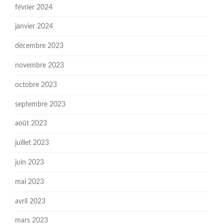
février 2024
janvier 2024
décembre 2023
novembre 2023
octobre 2023
septembre 2023
août 2023
juillet 2023
juin 2023
mai 2023
avril 2023
mars 2023