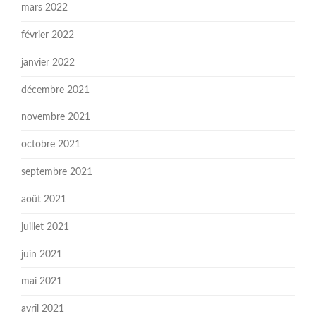
mars 2022
février 2022
janvier 2022
décembre 2021
novembre 2021
octobre 2021
septembre 2021
août 2021
juillet 2021
juin 2021
mai 2021
avril 2021