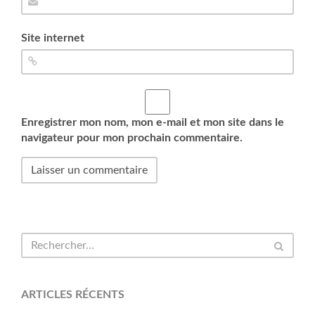
Site internet
Enregistrer mon nom, mon e-mail et mon site dans le
navigateur pour mon prochain commentaire.
ARTICLES RÉCENTS