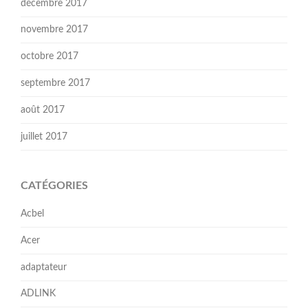
décembre 2017
novembre 2017
octobre 2017
septembre 2017
août 2017
juillet 2017
CATÉGORIES
Acbel
Acer
adaptateur
ADLINK