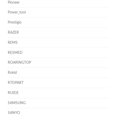
Pioneer
Power_tool
Prestigio
RAZER
REMS
RESMED
ROARINGTOP
Rokid
RTDPART
RUIDE
SAMSUNG
SANYO