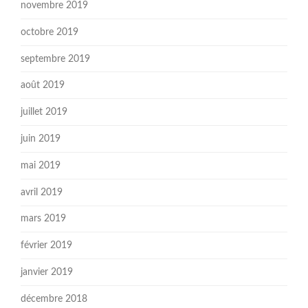
novembre 2019
octobre 2019
septembre 2019
août 2019
juillet 2019
juin 2019
mai 2019
avril 2019
mars 2019
février 2019
janvier 2019
décembre 2018