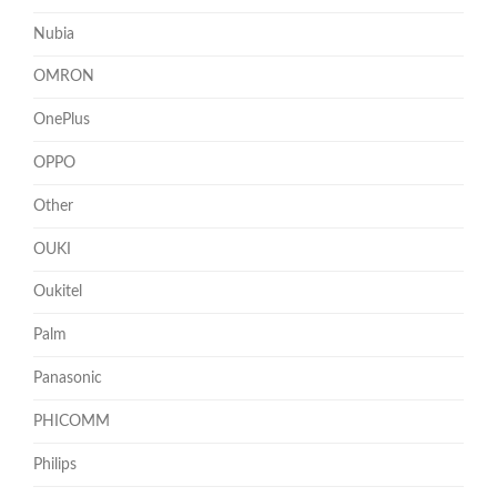
Nubia
OMRON
OnePlus
OPPO
Other
OUKI
Oukitel
Palm
Panasonic
PHICOMM
Philips