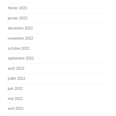
février 2023
janvier 2023
décembre 2022
novembre 2022
octobre 2022
septembre 2022
août 2022
juillet 2022
juin 2022
mai 2022
avril 2022