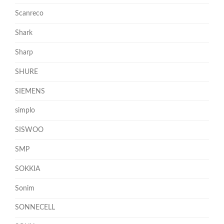
Scanreco
Shark
Sharp
SHURE
SIEMENS
simplo
SISWOO
SMP
SOKKIA
Sonim
SONNECELL