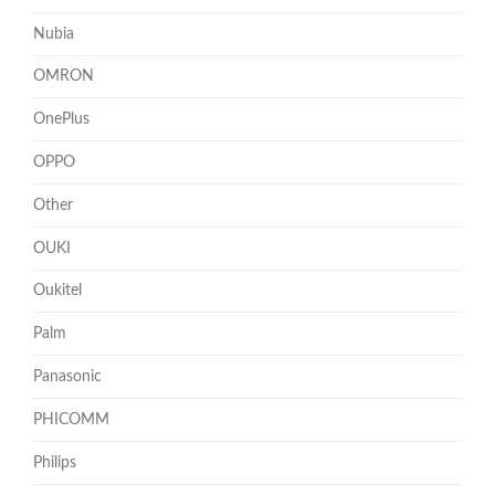
Nubia
OMRON
OnePlus
OPPO
Other
OUKI
Oukitel
Palm
Panasonic
PHICOMM
Philips