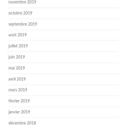
novembre 2019
octobre 2019
septembre 2019
août 2019
juillet 2019
juin 2019
mai 2019
avril 2019
mars 2019
février 2019
janvier 2019
décembre 2018