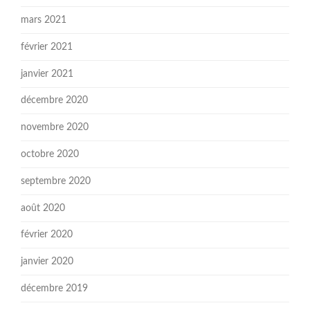
mars 2021
février 2021
janvier 2021
décembre 2020
novembre 2020
octobre 2020
septembre 2020
août 2020
février 2020
janvier 2020
décembre 2019