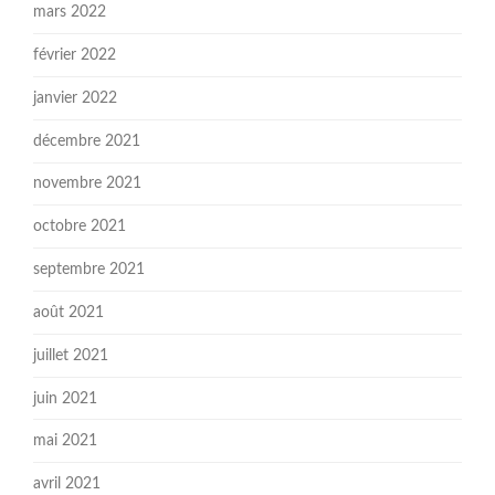
mars 2022
février 2022
janvier 2022
décembre 2021
novembre 2021
octobre 2021
septembre 2021
août 2021
juillet 2021
juin 2021
mai 2021
avril 2021