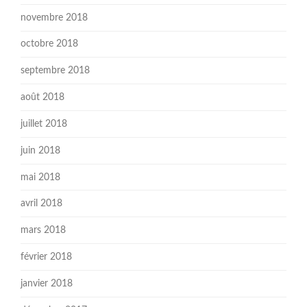
novembre 2018
octobre 2018
septembre 2018
août 2018
juillet 2018
juin 2018
mai 2018
avril 2018
mars 2018
février 2018
janvier 2018