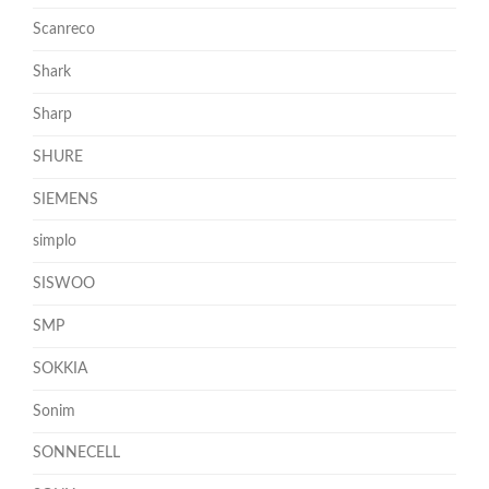
Scanreco
Shark
Sharp
SHURE
SIEMENS
simplo
SISWOO
SMP
SOKKIA
Sonim
SONNECELL