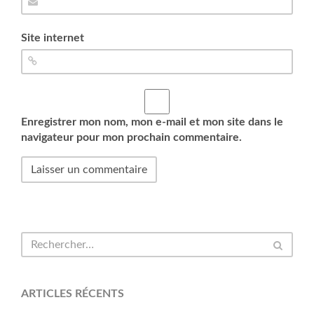
Site internet
Enregistrer mon nom, mon e-mail et mon site dans le
navigateur pour mon prochain commentaire.
ARTICLES RÉCENTS