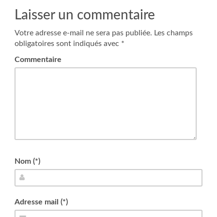
Laisser un commentaire
Votre adresse e-mail ne sera pas publiée.
Les champs
obligatoires sont indiqués avec
*
Commentaire
Nom (*)
Adresse mail (*)