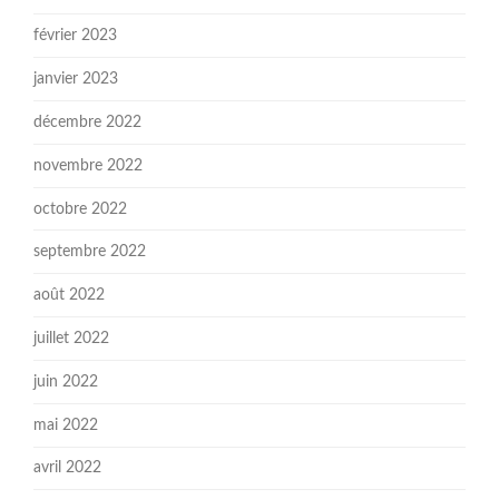
février 2023
janvier 2023
décembre 2022
novembre 2022
octobre 2022
septembre 2022
août 2022
juillet 2022
juin 2022
mai 2022
avril 2022