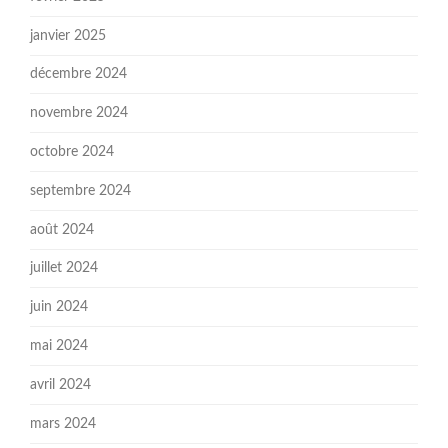
janvier 2025
décembre 2024
novembre 2024
octobre 2024
septembre 2024
août 2024
juillet 2024
juin 2024
mai 2024
avril 2024
mars 2024