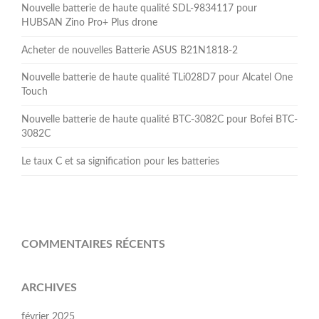
Nouvelle batterie de haute qualité SDL-9834117 pour
HUBSAN Zino Pro+ Plus drone
Acheter de nouvelles Batterie ASUS B21N1818-2
Nouvelle batterie de haute qualité TLi028D7 pour Alcatel One
Touch
Nouvelle batterie de haute qualité BTC-3082C pour Bofei BTC-
3082C
Le taux C et sa signification pour les batteries
COMMENTAIRES RÉCENTS
ARCHIVES
février 2025