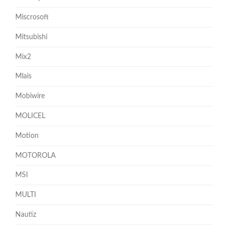
Miscrosoft
Mitsubishi
Mix2
Mlais
Mobiwire
MOLICEL
Motion
MOTOROLA
MSI
MULTI
Nautiz