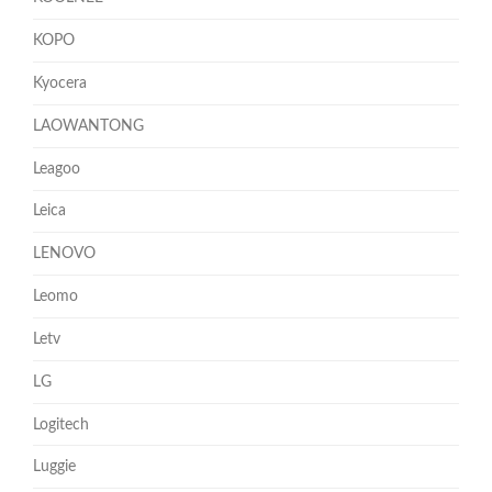
KOPO
Kyocera
LAOWANTONG
Leagoo
Leica
LENOVO
Leomo
Letv
LG
Logitech
Luggie