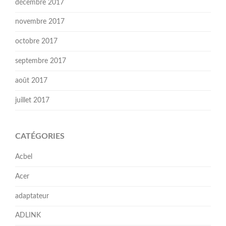
décembre 2017
novembre 2017
octobre 2017
septembre 2017
août 2017
juillet 2017
CATÉGORIES
Acbel
Acer
adaptateur
ADLINK