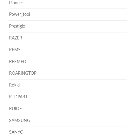
Pioneer
Power_tool
Prestigio
RAZER
REMS
RESMED
ROARINGTOP
Rokid
RTDPART
RUIDE
SAMSUNG
SANYO