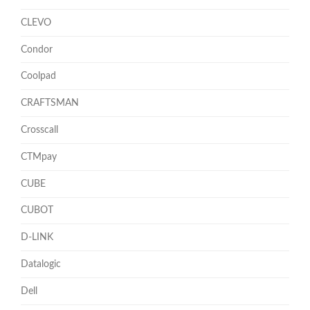
CLEVO
Condor
Coolpad
CRAFTSMAN
Crosscall
CTMpay
CUBE
CUBOT
D-LINK
Datalogic
Dell