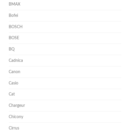
BMAX
Bofei
BOSCH
BOSE
BQ
Cadnica
Canon
Casio
Cat
Chargeur
Chicony
Cirrus