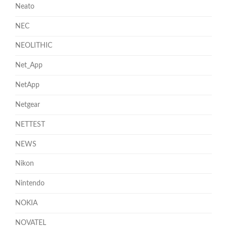
Neato
NEC
NEOLITHIC
Net_App
NetApp
Netgear
NETTEST
NEWS
Nikon
Nintendo
NOKIA
NOVATEL