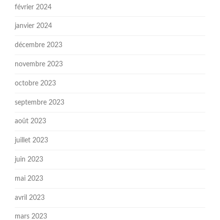
février 2024
janvier 2024
décembre 2023
novembre 2023
octobre 2023
septembre 2023
août 2023
juillet 2023
juin 2023
mai 2023
avril 2023
mars 2023